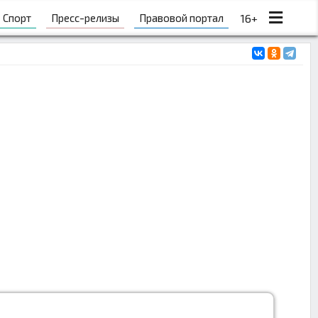
Спорт
Пресс-релизы
Правовой портал
16+