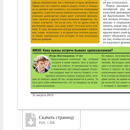
Скачать страницу
PDF, 1 МБ