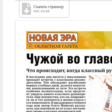
Скачать страницу
PDF, 458 КБ