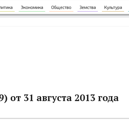
литика
Экономика
Общество
Земства
Культура
) от 31 августа 2013 года