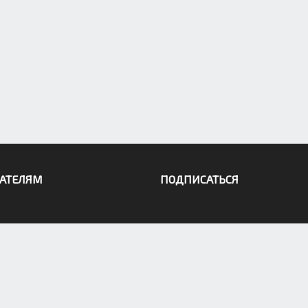
АТЕЛЯМ
ПОДПИСАТЬСЯ
Г»: