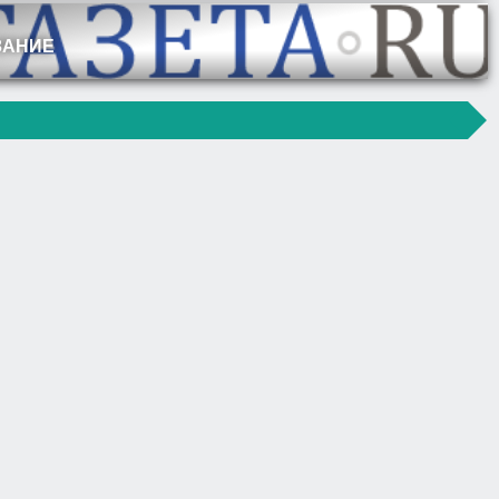
ЗАНИЕ