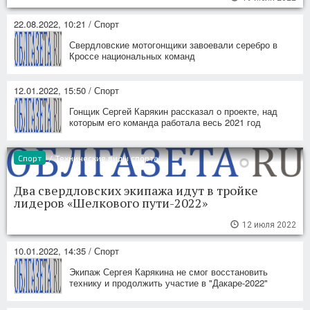
22.08.2022, 10:21 / Спорт
Свердловские мотогонщики завоевали серебро в
Кроссе национальных команд
12.01.2022, 15:50 / Спорт
Гонщик Сергей Карякин рассказал о проекте, над
которым его команда работала весь 2021 год
Спорт
/
Технические виды спорта
Два свердловских экипажа идут в тройке
лидеров «Шелкового пути-2022»
12 июля 2022
10.01.2022, 14:35 / Спорт
Экипаж Сергея Карякина не смог восстановить
технику и продолжить участие в "Дакаре-2022"