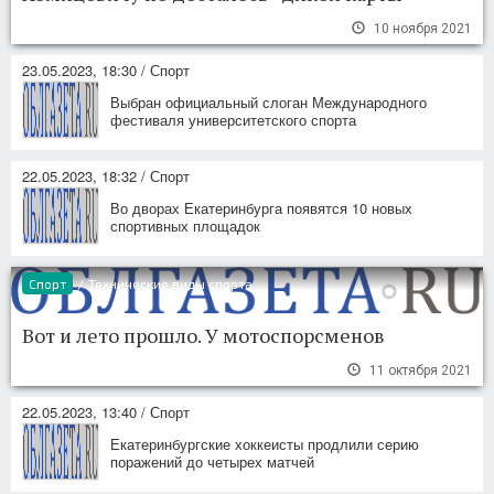
10 ноября 2021
23.05.2023, 18:30 / Спорт
Выбран официальный слоган Международного
фестиваля университетского спорта
22.05.2023, 18:32 / Спорт
Во дворах Екатеринбурга появятся 10 новых
спортивных площадок
Спорт
/
Технические виды спорта
Вот и лето прошло. У мотоспорсменов
11 октября 2021
22.05.2023, 13:40 / Спорт
Екатеринбургские хоккеисты продлили серию
поражений до четырех матчей