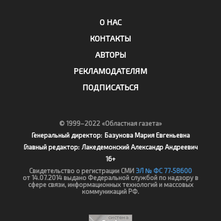
О НАС
КОНТАКТЫ
АВТОРЫ
РЕКЛАМОДАТЕЛЯМ
ПОДПИСАТЬСЯ
© 1999–2022 «Областная газета»
Генеральный директор:
Базунова Мария Евгеньевна
Главный редактор:
Лакедемонский Александр Андреевич
16+
Свидетельство о регистрации СМИ
ЭЛ № ФС 77‑58600
от 14.07.2014 выдано Федеральной службой по надзору в
сфере связи, информационных технологий и массовых
коммуникаций РФ.