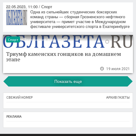
22.05.2023, 11:00 / Спорт
Одна из сильнейших студенческих боксерских
команд страны — сборная Грозненского нефтяного
университета — примет участие в Международном
фестивале университетского спорта в Екатеринбурге
Спорт
/
Технические виды спорта
Триумф каменских гонщиков на домашнем
этапе
19 июля 2021
Показать еще
СВЕЖИЙ НОМЕР
АРХИВ ГАЗЕТЫ
РЕКЛАМА