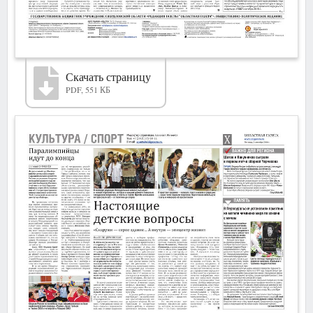
Скачать страницу
PDF, 551 КБ