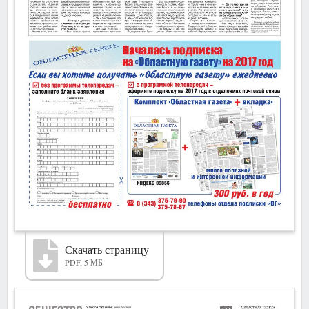
Скачать страницу
PDF, 5 МБ