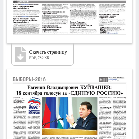
Скачать страницу
PDF, 789 КБ