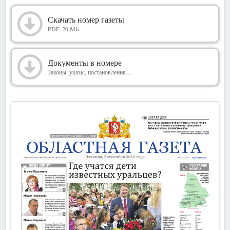
2016
Скачать номер газеты
PDF, 20 МБ
Документы в номере
Законы, указы, постановления…