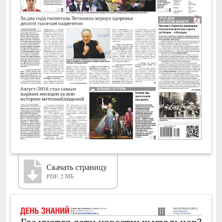
Скачать страницу
PDF, 2 МБ