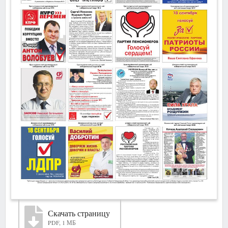
Скачать страницу
PDF, 1 МБ