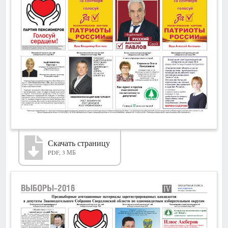
Скачать страницу
PDF, 3 МБ