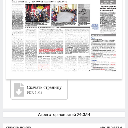
Скачать страницу
PDF, 3 МБ
Агрегатор новостей 24СМИ
СВЕЖИЙ НОМЕР
АРХИВ ГАЗЕТЫ