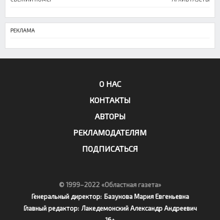
РЕКЛАМА
О НАС
КОНТАКТЫ
АВТОРЫ
РЕКЛАМОДАТЕЛЯМ
ПОДПИСАТЬСЯ
© 1999–2022 «Областная газета»
Генеральный директор:
Базунова Мария Евгеньевна
Главный редактор:
Лакедемонский Александр Андреевич