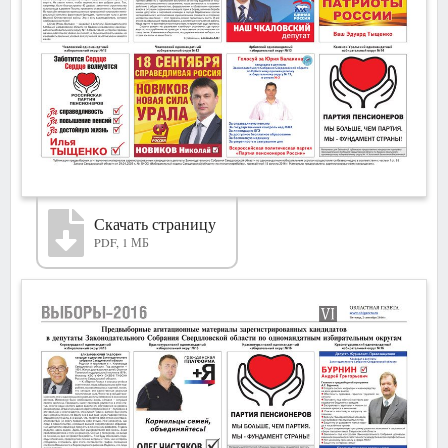
Скачать страницу
PDF, 1 МБ