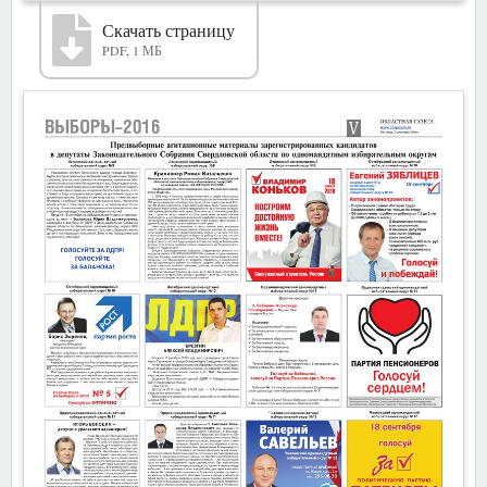
Скачать страницу
PDF, 1 МБ