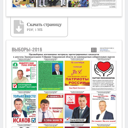
Скачать страницу
PDF, 1 МБ