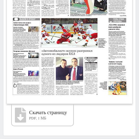
Скачать страницу
PDF, 1 МБ