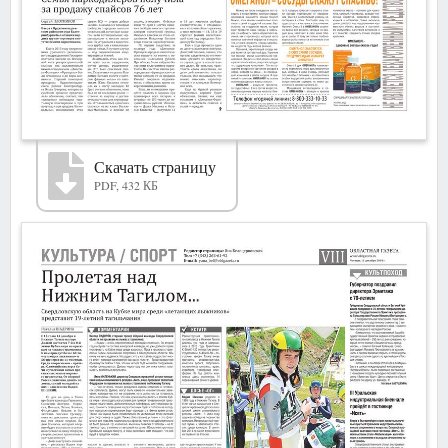
Скачать страницу
PDF, 432 КБ