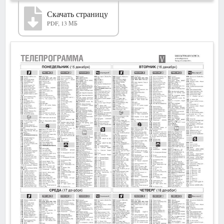
Скачать страницу
PDF, 13 МБ