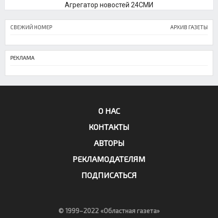
Агрегатор новостей 24СМИ
СВЕЖИЙ НОМЕР
АРХИВ ГАЗЕТЫ
РЕКЛАМА
О НАС
КОНТАКТЫ
АВТОРЫ
РЕКЛАМОДАТЕЛЯМ
ПОДПИСАТЬСЯ
© 1999–2022 «Областная газета»