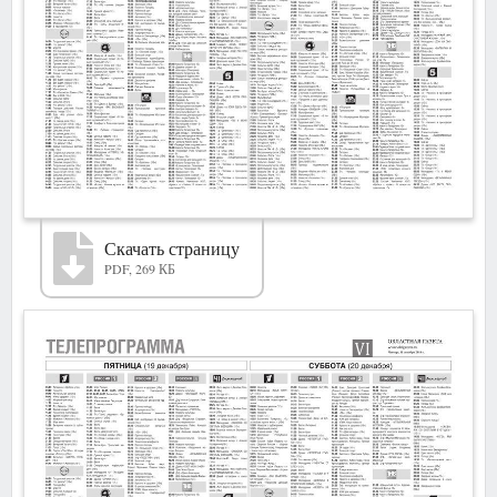
Скачать страницу
PDF, 269 КБ