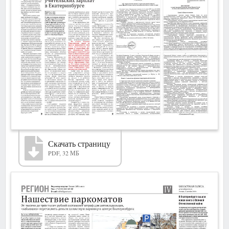
Скачать страницу
PDF, 32 МБ