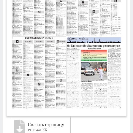
Скачать страницу
PDF, 441 КБ