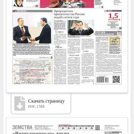
Скачать страницу
PDF, 2 МБ