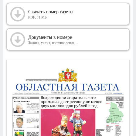
2014
Скачать номер газеты
PDF, 51 МБ
Документы в номере
Законы, указы, постановления…