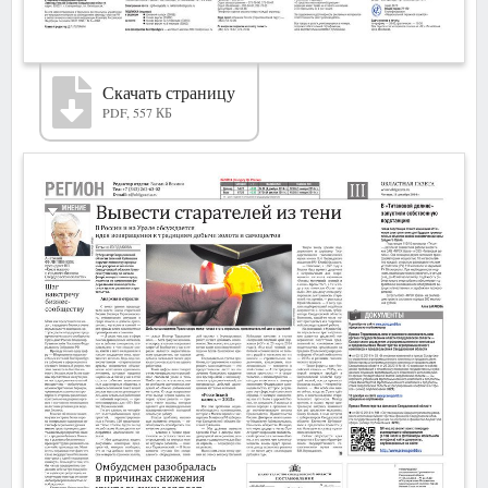
Скачать страницу
PDF, 557 КБ