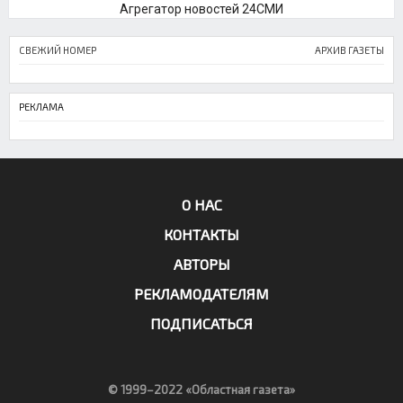
Агрегатор новостей 24СМИ
СВЕЖИЙ НОМЕР
АРХИВ ГАЗЕТЫ
РЕКЛАМА
О НАС
КОНТАКТЫ
АВТОРЫ
РЕКЛАМОДАТЕЛЯМ
ПОДПИСАТЬСЯ
© 1999–2022 «Областная газета»