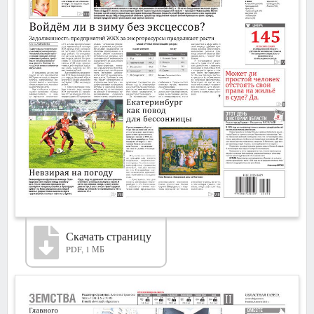
Скачать страницу
PDF, 1 МБ