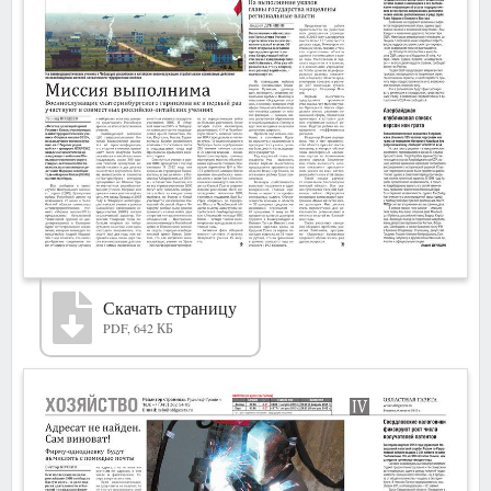
Скачать страницу
PDF, 642 КБ