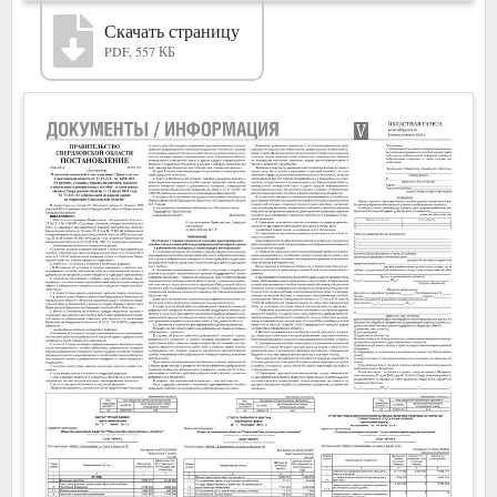
Скачать страницу
PDF, 557 КБ