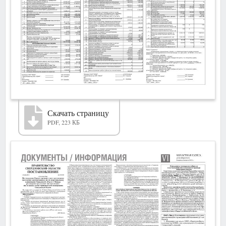
Скачать страницу
PDF, 223 КБ