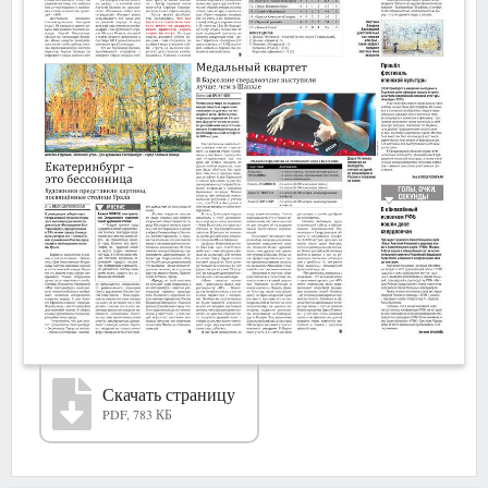
Скачать страницу
PDF, 783 КБ