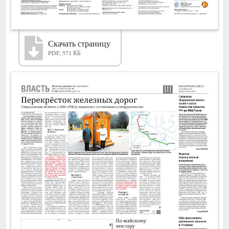
Скачать страницу
PDF, 571 КБ