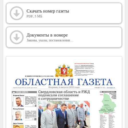
2013
Скачать номер газеты
PDF, 5 МБ
Документы в номере
Законы, указы, постановления…