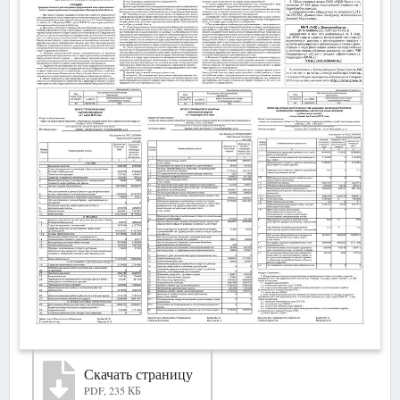
Скачать страницу
PDF, 235 КБ