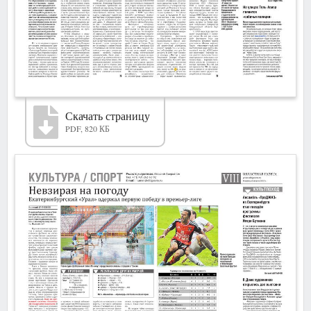
Скачать страницу
PDF, 820 КБ