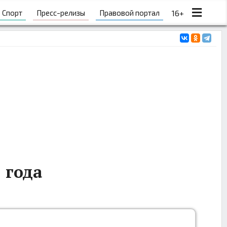
Спорт
Пресс-релизы
Правовой портал
16+
1 года