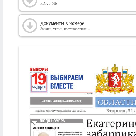
2021
PDF, 5 МБ
Документы в номере
Законы, указы, постановления…