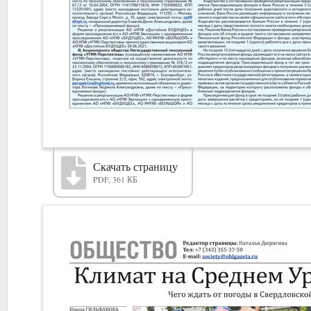
Скачать страницу
PDF, 361 КБ