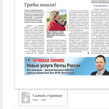
Скачать страницу
PDF, 1 МБ