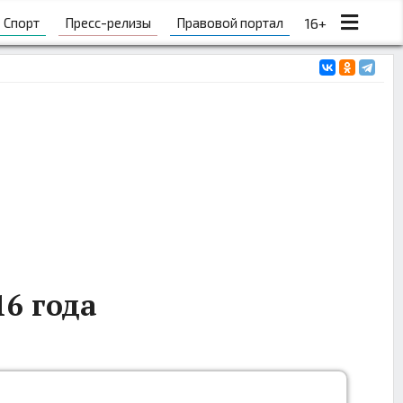
Спорт
Пресс-релизы
Правовой портал
16+
16 года