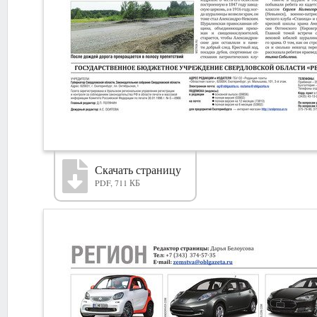
Скачать страницу
PDF, 711 КБ