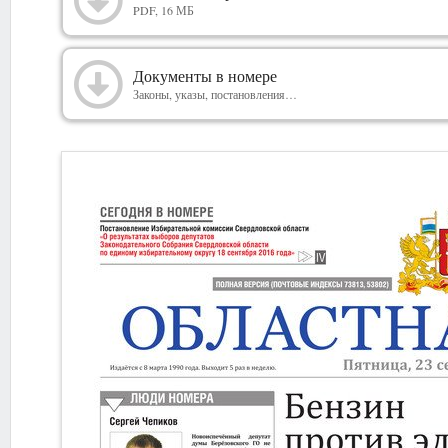
2016
PDF, 16 МБ
Документы в номере
Законы, указы, постановления…