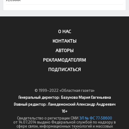
О НАС
КОНТАКТЫ
АВТОРЫ
РЕКЛАМОДАТЕЛЯМ
ПОДПИСАТЬСЯ
© 1999–2022 «Областная газета»
Генеральный директор:
Базунова Мария Евгеньевна
Главный редактор:
Лакедемонский Александр Андреевич
16+
Свидетельство о регистрации СМИ
ЭЛ № ФС 77‑58600
от 14.07.2014 выдано Федеральной службой по надзору в
сфере связи, информационных технологий и массовых