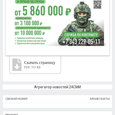
Скачать страницу
PDF, 553 КБ
Агрегатор новостей 24СМИ
СВЕЖИЙ НОМЕР
АРХИВ ГАЗЕТЫ
РЕКЛАМА