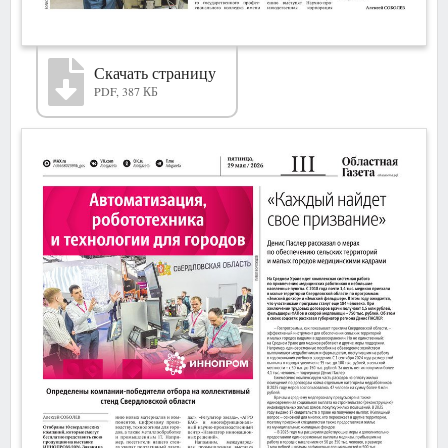
Скачать страницу
PDF, 387 КБ