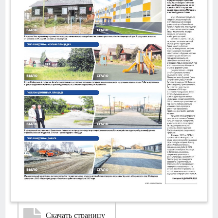
Скачать страницу