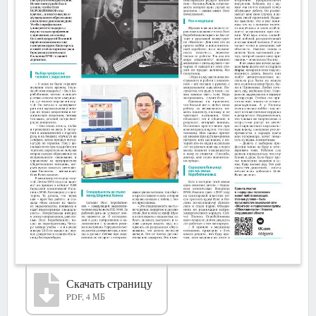
Скачать страницу
PDF, 4 МБ