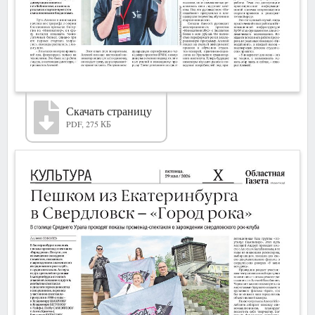
Скачать страницу
PDF, 275 КБ