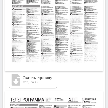
Скачать страницу
PDF, 106 КБ