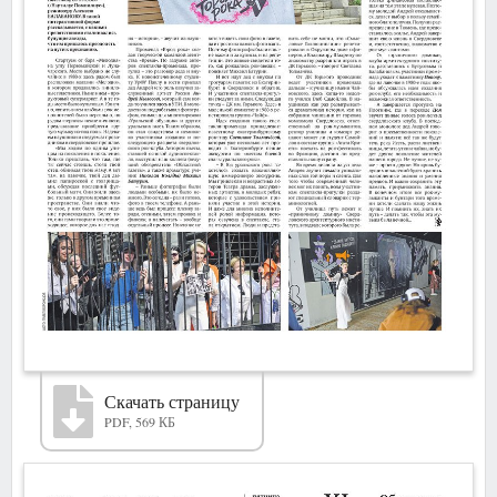
Скачать страницу
PDF, 569 КБ