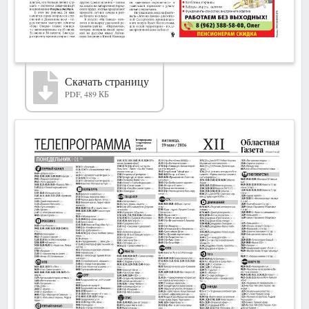
Скачать страницу
PDF, 489 КБ