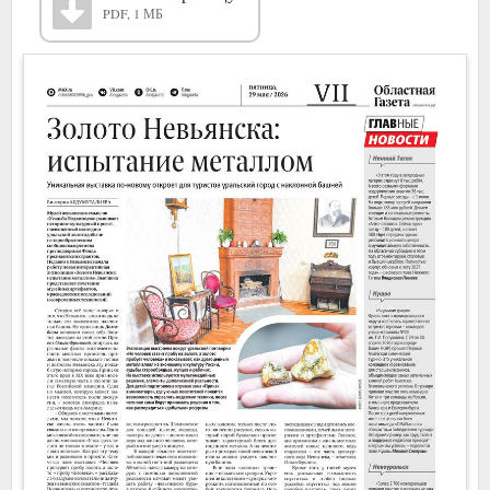
PDF, 1 МБ