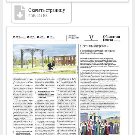
Скачать страницу
PDF, 624 КБ