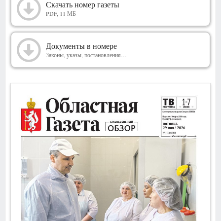
2026
Скачать номер газеты
PDF, 11 МБ
Документы в номере
Законы, указы, постановления…