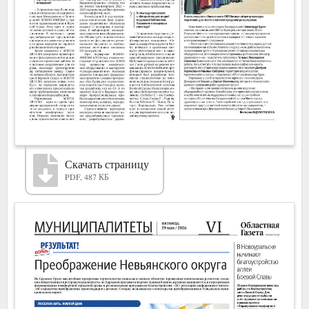
Скачать страницу
PDF, 487 КБ