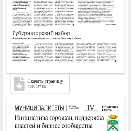
Скачать страницу
PDF, 657 КБ