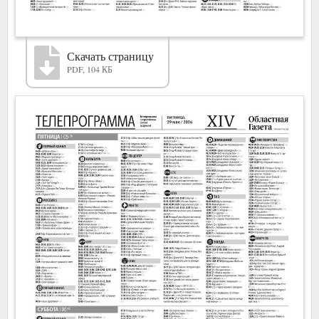
Скачать страницу
PDF, 104 КБ