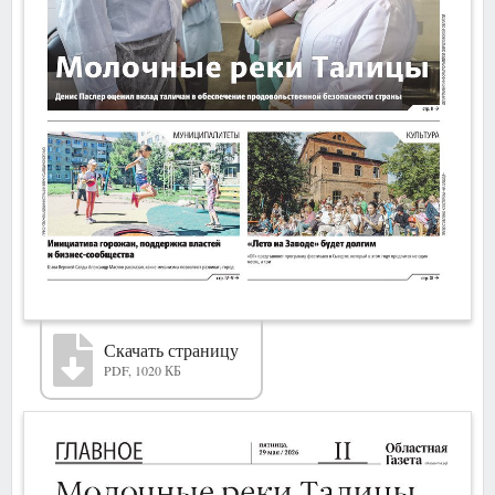
Скачать страницу
PDF, 1020 КБ