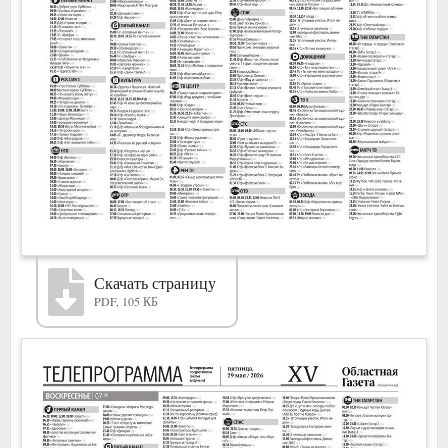
Скачать страницу
PDF, 105 КБ