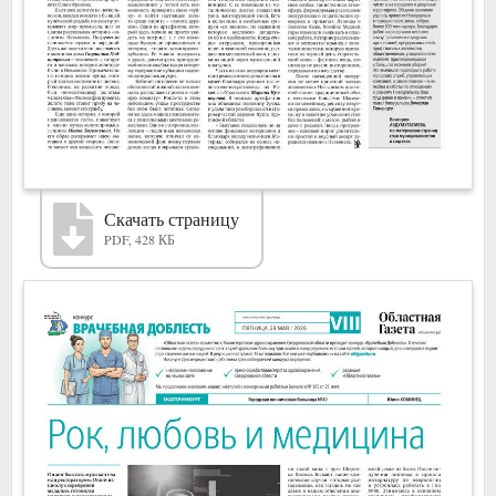
Скачать страницу
PDF, 428 КБ