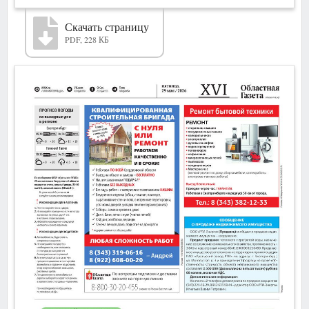
Скачать страницу
PDF, 228 КБ