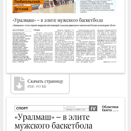
Скачать страницу
PDF, 393 КБ