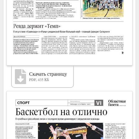
Скачать страницу
PDF, 435 КБ