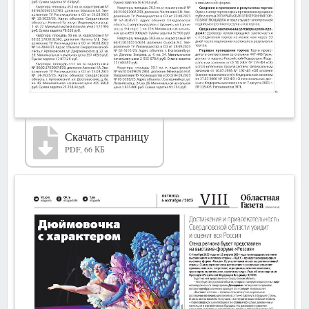
Скачать страницу
PDF, 66 КБ