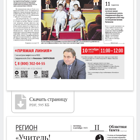
Скачать страницу
PDF, 595 КБ