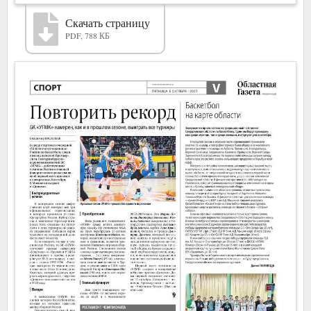
Скачать страницу
PDF, 788 КБ