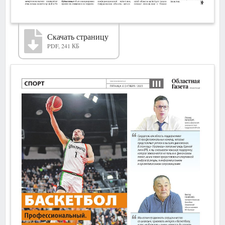
Скачать страницу
PDF, 241 КБ