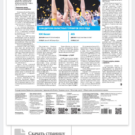
Скачать страницу