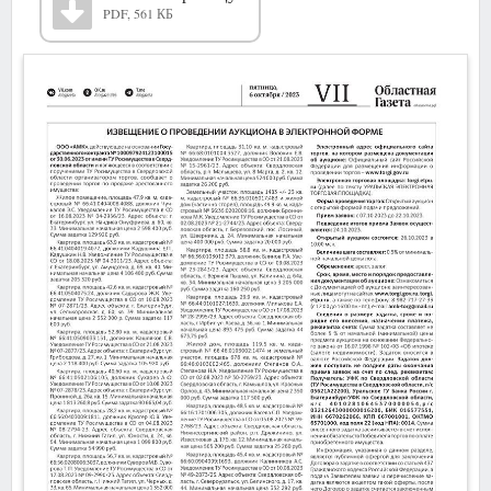
PDF, 561 КБ