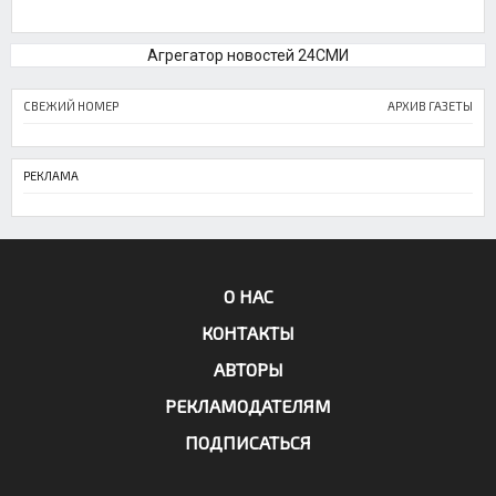
Агрегатор новостей 24СМИ
СВЕЖИЙ НОМЕР
АРХИВ ГАЗЕТЫ
РЕКЛАМА
О НАС
КОНТАКТЫ
АВТОРЫ
РЕКЛАМОДАТЕЛЯМ
ПОДПИСАТЬСЯ