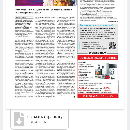
Скачать страницу
PDF, 417 КБ