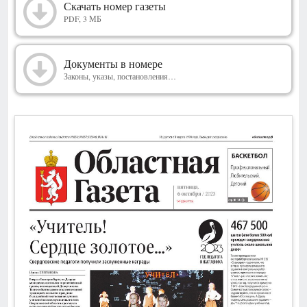
2023
Скачать номер газеты
PDF, 3 МБ
Документы в номере
Законы, указы, постановления…