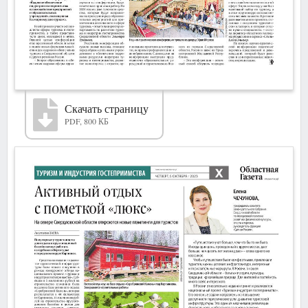
Скачать страницу
PDF, 800 КБ