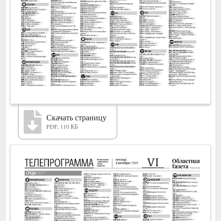
Скачать страницу
PDF, 110 КБ