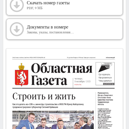
2023
Скачать номер газеты
PDF, 9 МБ
Документы в номере
Законы, указы, постановления…