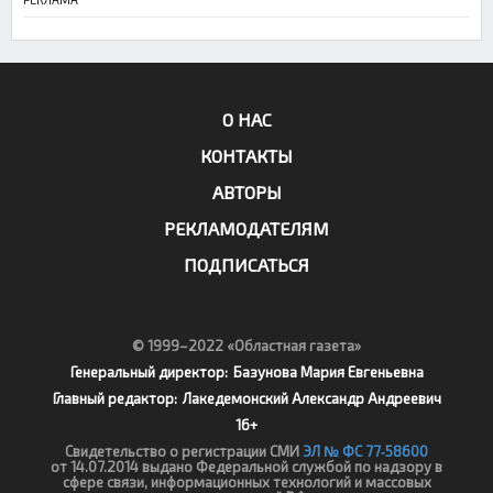
О НАС
КОНТАКТЫ
АВТОРЫ
РЕКЛАМОДАТЕЛЯМ
ПОДПИСАТЬСЯ
© 1999–2022 «Областная газета»
Генеральный директор:
Базунова Мария Евгеньевна
Главный редактор:
Лакедемонский Александр Андреевич
16+
Свидетельство о регистрации СМИ
ЭЛ № ФС 77‑58600
от 14.07.2014 выдано Федеральной службой по надзору в
сфере связи, информационных технологий и массовых