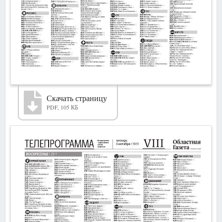
Скачать страницу
PDF, 105 КБ