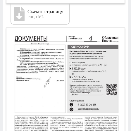
Скачать страницу
PDF, 1 МБ