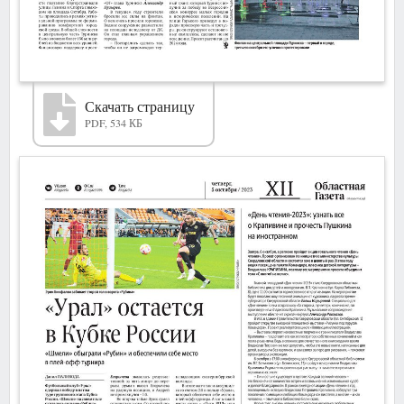
Скачать страницу
PDF, 534 КБ