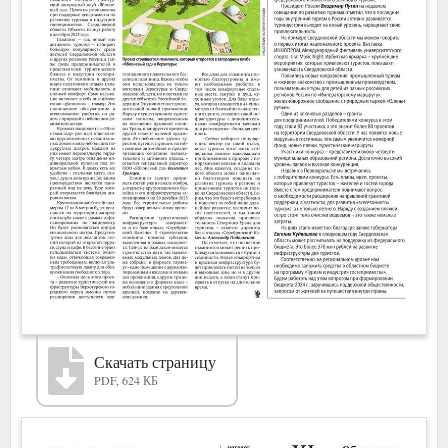
Скачать страницу
PDF, 624 КБ