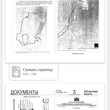
Скачать страницу
PDF, 1 МБ