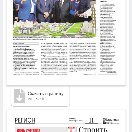
Скачать страницу
PDF, 525 КБ