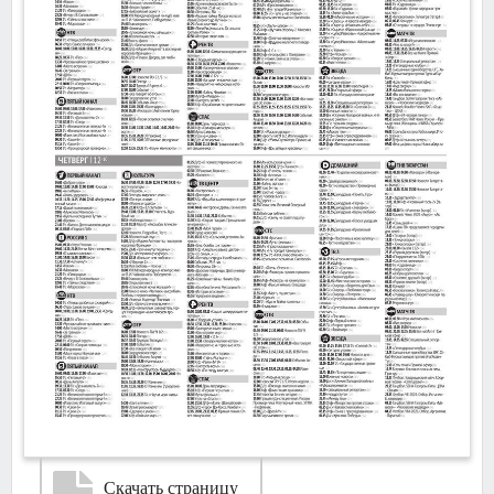
Скачать страницу