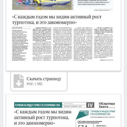
Скачать страницу
PDF, 1 МБ