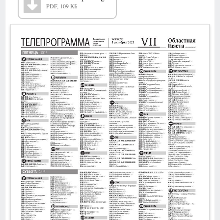
PDF, 109 КБ