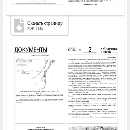
Скачать страницу
PDF, 1 МБ