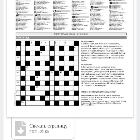
Скачать страницу
PDF, 153 КБ