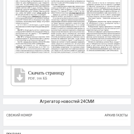
Скачать страницу
PDF, 166 КБ
Агрегатор новостей 24СМИ
СВЕЖИЙ НОМЕР
АРХИВ ГАЗЕТЫ
РЕКЛАМА