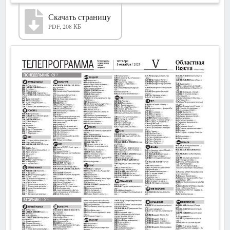
Скачать страницу
PDF, 208 КБ