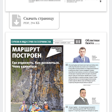
Скачать страницу
PDF, 294 КБ