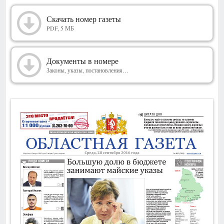
2016
Скачать номер газеты
PDF, 5 МБ
Документы в номере
Законы, указы, постановления…