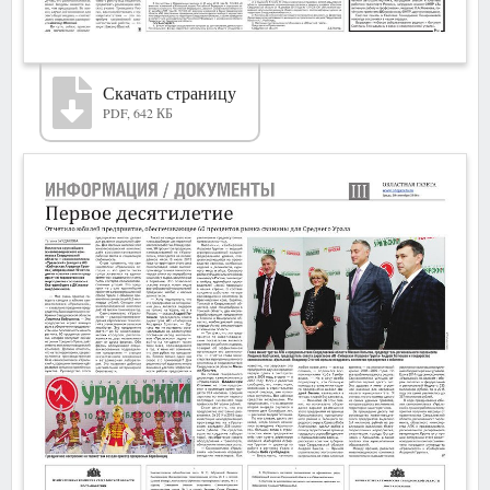
Скачать страницу
PDF, 642 КБ