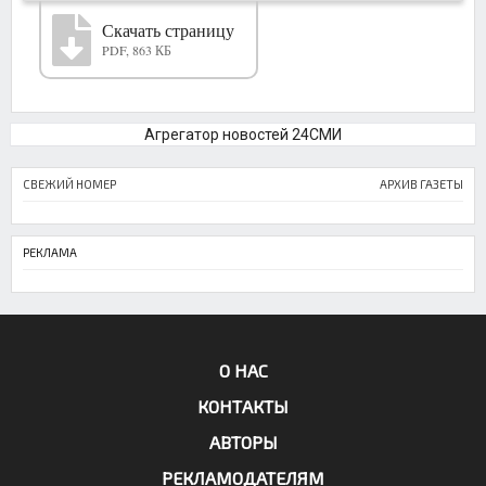
Скачать страницу
PDF, 863 КБ
Агрегатор новостей 24СМИ
СВЕЖИЙ НОМЕР
АРХИВ ГАЗЕТЫ
РЕКЛАМА
О НАС
КОНТАКТЫ
АВТОРЫ
РЕКЛАМОДАТЕЛЯМ