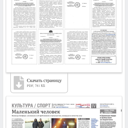
Скачать страницу
PDF, 781 КБ