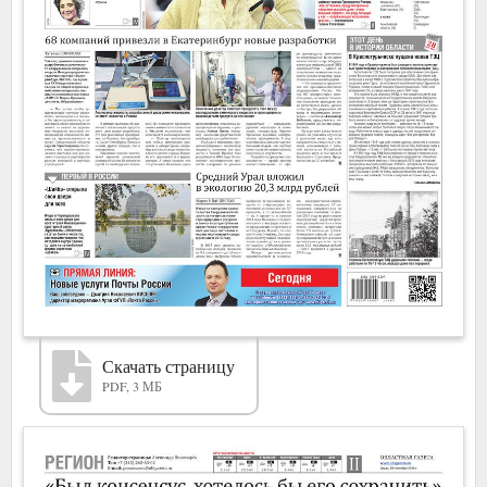
Скачать страницу
PDF, 3 МБ