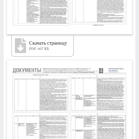
Скачать страницу
PDF, 607 КБ