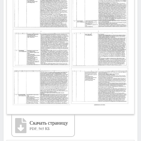
Скачать страницу
PDF, 565 КБ