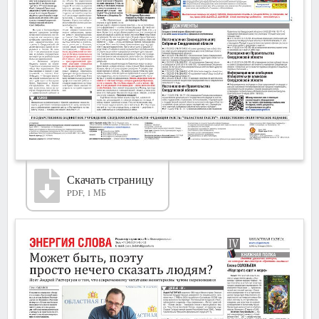
Скачать страницу
PDF, 1 МБ