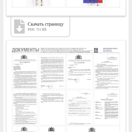
Скачать страницу
PDF, 721 КБ