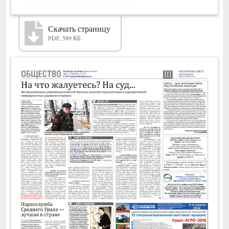
Скачать страницу
PDF, 589 КБ