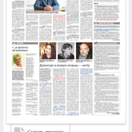
Скачать страницу