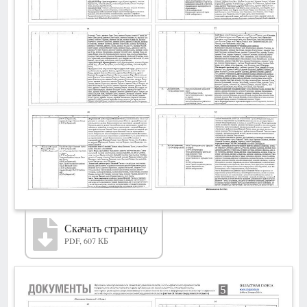
Скачать страницу
PDF, 607 КБ