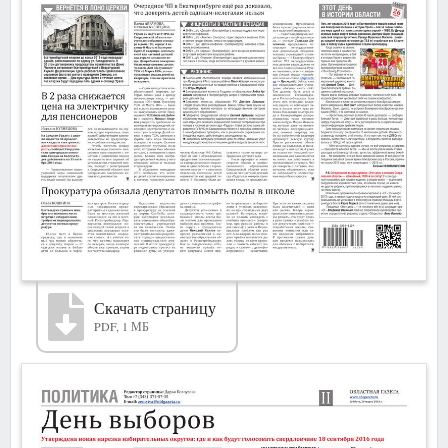
Скачать страницу
PDF, 1 МБ