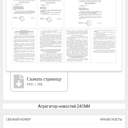
Скачать страницу
PDF, 1 МБ
Агрегатор новостей 24СМИ
СВЕЖИЙ НОМЕР
АРХИВ ГАЗЕТЫ