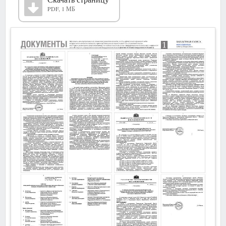
PDF, 1 МБ