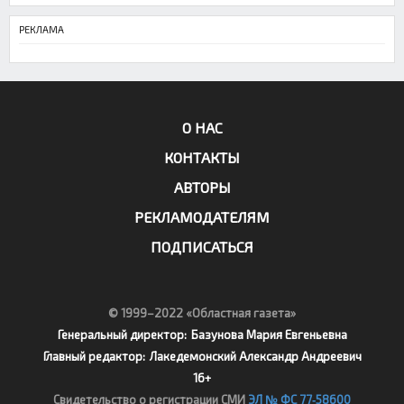
РЕКЛАМА
О НАС
КОНТАКТЫ
АВТОРЫ
РЕКЛАМОДАТЕЛЯМ
ПОДПИСАТЬСЯ
© 1999–2022 «Областная газета»
Генеральный директор:
Базунова Мария Евгеньевна
Главный редактор:
Лакедемонский Александр Андреевич
16+
Свидетельство о регистрации СМИ
ЭЛ № ФС 77‑58600