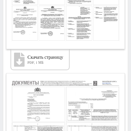
Скачать страницу
PDF, 1 МБ