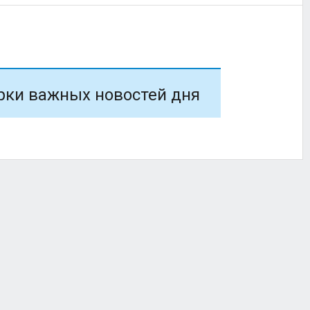
рки важных новостей дня