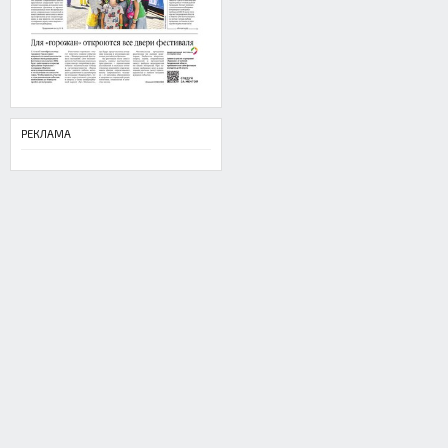
РЕКЛАМА