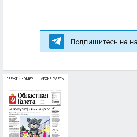
Подпишитесь на на
СВЕЖИЙ НОМЕР
АРХИВ ГАЗЕТЫ