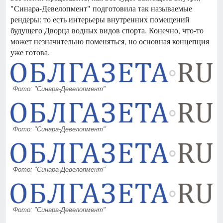
"Синара-Девелопмент" подготовила так называемые
рендеры: то есть интерьеры внутренних помещений
будущего Дворца водных видов спорта. Конечно, что-то
может незначительно поменяться, но основная концепция
уже готова.
Фото: "Синара-Девелопмент"
Фото: "Синара-Девелопмент"
Фото: "Синара-Девелопмент"
Фото: "Синара-Девелопмент"