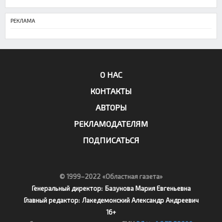
РЕКЛАМА
О НАС
КОНТАКТЫ
АВТОРЫ
РЕКЛАМОДАТЕЛЯМ
ПОДПИСАТЬСЯ
© 1999–2022 «Областная газета»
Генеральный директор:
Базунова Мария Евгеньевна
Главный редактор:
Лакедемонский Александр Андреевич
16+