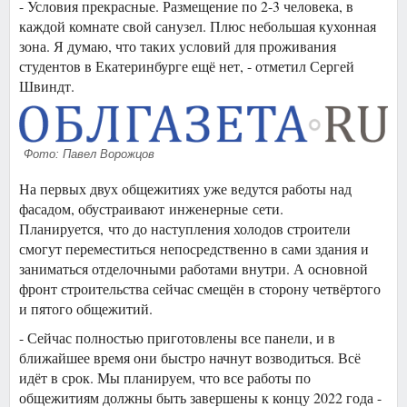
- Условия прекрасные. Размещение по 2-3 человека, в
каждой комнате свой санузел. Плюс небольшая кухонная
зона. Я думаю, что таких условий для проживания
студентов в Екатеринбурге ещё нет, - отметил Сергей
Швиндт.
Фото: Павел Ворожцов
На первых двух общежитиях уже ведутся работы над
фасадом, обустраивают инженерные сети.
Планируется, что до наступления холодов строители
смогут переместиться непосредственно в сами здания и
заниматься отделочными работами внутри. А основной
фронт строительства сейчас смещён в сторону четвёртого
и пятого общежитий.
- Сейчас полностью приготовлены все панели, и в
ближайшее время они быстро начнут возводиться. Всё
идёт в срок. Мы планируем, что все работы по
общежитиям должны быть завершены к концу 2022 года -