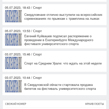
05.07.2023, 18:43 / Спорт
Свердловчане отлично выступили на всероссийских
соревнованиях по прыжкам с трамплина на лыжах
05.07.2023, 13:53 / Спорт
Евгений Куйвашев подписал распоряжение о
проведении в Екатеринбурге Международного
фестиваля университетского спорта
03.07.2023, 15:46 / Спорт
Спорт на Среднем Урале: что ждать на этой неделе
03.07.2023, 10:44 / Спорт
В Свердловской области стартовала продажа
билетов на фестиваль университетского спорта
СВЕЖИЙ НОМЕР
АРХИВ ГАЗЕТЫ