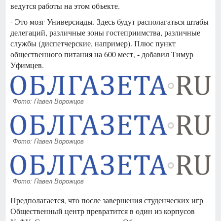
ведутся работы на этом объекте.
- Это мозг Универсиады. Здесь будут располагаться штабы
делегаций, различные зоны гостеприимства, различные
службы (диспетчерские, например). Плюс пункт
общественного питания на 600 мест, - добавил Тимур
Уфимцев.
Фото: Павел Ворожцов
Фото: Павел Ворожцов
Фото: Павел Ворожцов
Предполагается, что после завершения студенческих игр
Общественный центр превратится в один из корпусов