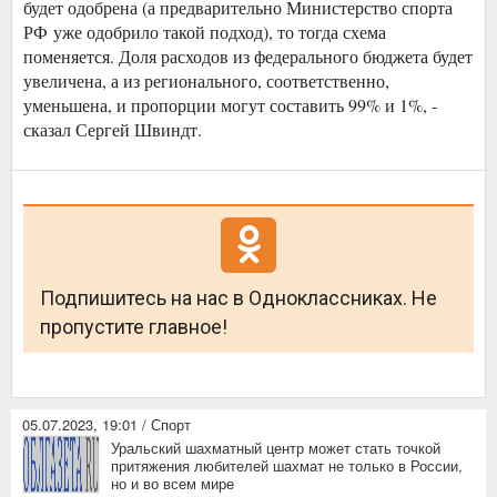
будет одобрена (а предварительно Министерство спорта
РФ уже одобрило такой подход), то тогда схема
поменяется. Доля расходов из федерального бюджета будет
увеличена, а из регионального, соответственно,
уменьшена, и пропорции могут составить 99% и 1%, -
сказал Сергей Швиндт.
Подпишитесь на нас в Одноклассниках. Не
пропустите главное!
05.07.2023, 19:01 / Спорт
Уральский шахматный центр может стать точкой
притяжения любителей шахмат не только в России,
но и во всем мире