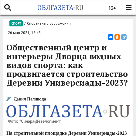
16+
/
Спортивные сооружения
СПОРТ
26 мая 2021, 16:45
Общественный центр и
интерьеры Дворца водных
видов спорта: как
продвигается строительство
Деревни Универсиады-2023?
Данил Паливода
Фото: "Синара-Девелопмент"
На строительной площадке Деревни Универиады-2023