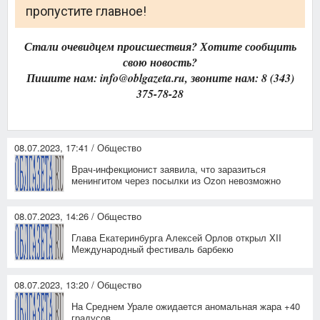
пропустите главное!
Стали очевидцем происшествия? Хотите сообщить
свою новость?
Пишите нам: info@oblgazeta.ru, звоните нам: 8 (343)
375-78-28
08.07.2023, 17:41 / Общество
Врач-инфекционист заявила, что заразиться
менингитом через посылки из Ozon невозможно
08.07.2023, 14:26 / Общество
Глава Екатеринбурга Алексей Орлов открыл XII
Международный фестиваль барбекю
08.07.2023, 13:20 / Общество
На Среднем Урале ожидается аномальная жара +40
градусов