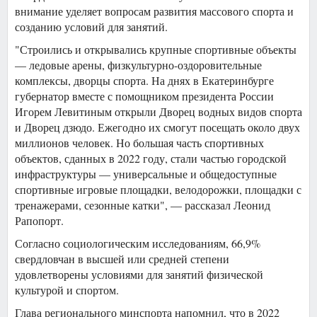
внимание уделяет вопросам развития массового спорта и
созданию условий для занятий.
"Строились и открывались крупные спортивные объекты
— ледовые арены, физкультурно-оздоровительные
комплексы, дворцы спорта. На днях в Екатеринбурге
губернатор вместе с помощником президента России
Игорем Левитиным открыли Дворец водных видов спорта
и Дворец дзюдо. Ежегодно их смогут посещать около двух
миллионов человек. Но большая часть спортивных
объектов, сданных в 2022 году, стали частью городской
инфраструктуры — универсальные и общедоступные
спортивные игровые площадки, велодорожки, площадки с
тренажерами, сезонные катки", — рассказал Леонид
Рапопорт.
Согласно социологическим исследованиям, 66,9%
свердловчан в высшей или средней степени
удовлетворены условиями для занятий физической
культурой и спортом.
Глава регионального минспорта напомнил, что в 2022