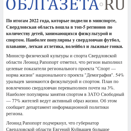
По итогам 2022 года, которые подвели в минспорте,
Свердловская область вошла в топ-5 регионов по
количеству детей, занимающихся физкультурой и
спортом. Наиболее популярны у свердловчан футбол,
плавание, легкая атлетика, волейбол и лыжные гонки.
Министр физической культуры и спорта Свердловской
области Леонид Рапопорт отметил, что регион выполнил
целевые показатели регионального проекта "Спорт —
норма жизни" национального проекта "Демография". 54%
уральцев занимаются физкультурой и спортом. План по
вовлечению свердловчан перевыполнен почти на 3%.
Наиболее популярны занятия спортом в ЗАТО Свободный
— 77% жителей ведут активный образ жизни. Об этом
сообщает департамент информационной политики
региона.
Леонид Рапопорт подчеркнул, что губернатор
Свердловской области Евгений Куйвашев большое