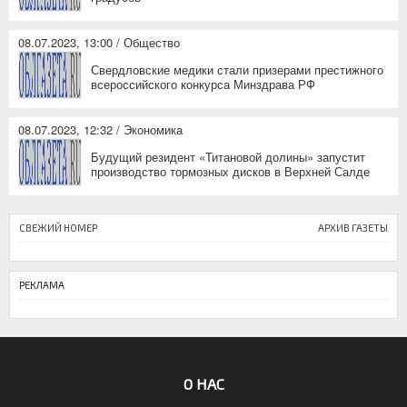
08.07.2023, 13:00 / Общество
Свердловские медики стали призерами престижного
всероссийского конкурса Минздрава РФ
08.07.2023, 12:32 / Экономика
Будущий резидент «Титановой долины» запустит
производство тормозных дисков в Верхней Салде
СВЕЖИЙ НОМЕР
АРХИВ ГАЗЕТЫ
РЕКЛАМА
О НАС