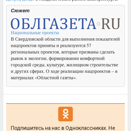
Сюжет
Национальные проекты
В Свердловской области для выполнения показателей
нацпроектов приняты и реализуются 57
региональных проектов, которые призваны сделать
рывок в экологии, формировании комфортной
городской среды, культуре, жилищном строительстве
и других сферах. О ходе реализации нацпроектов – в
материалах «Областной газеты».
Подпишитесь на нас в Одноклассниках. Не