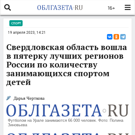
16+
СПОРТ
19 апреля 2023, 14:21
Свердловская область вошла
в пятерку лучших регионов
России по количеству
занимающихся спортом
детей
Дарья Черткова
Футболом на Урале занимаются 66 000 человек. Фото: Полина
Зиновьева