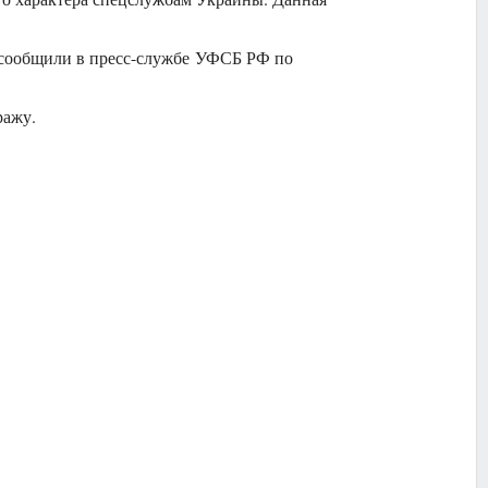
 сообщили в пресс-службе УФСБ РФ по
ражу.