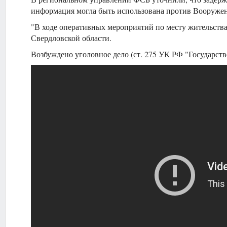
информация могла быть использована против Вооруже
"В ходе оперативных мероприятий по месту жительств
Свердловской области.
Возбуждено уголовное дело (ст. 275 УК РФ "Государст