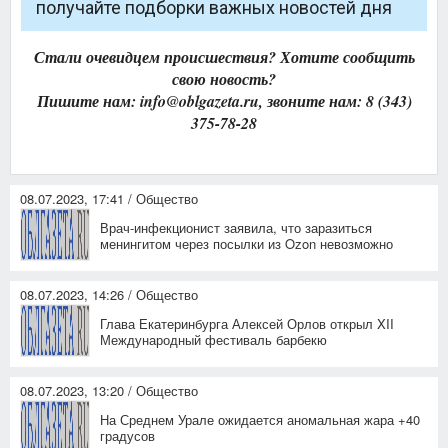
получайте подборки важных новостей дня
Стали очевидцем происшествия? Хотите сообщить
свою новость?
Пишите нам: info@oblgazeta.ru, звоните нам: 8 (343)
375-78-28
08.07.2023, 17:41 / Общество
Врач-инфекционист заявила, что заразиться
менингитом через посылки из Ozon невозможно
08.07.2023, 14:26 / Общество
Глава Екатеринбурга Алексей Орлов открыл XII
Международный фестиваль барбекю
08.07.2023, 13:20 / Общество
На Среднем Урале ожидается аномальная жара +40
градусов