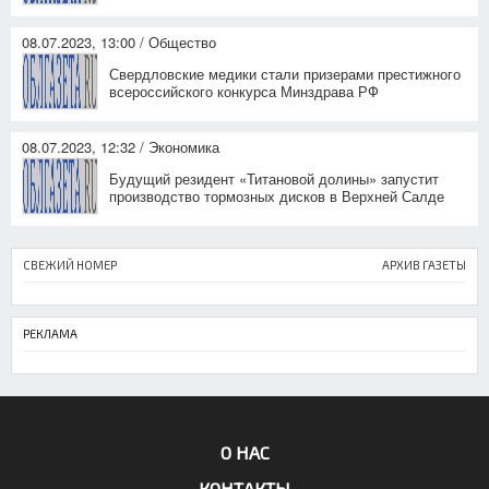
08.07.2023, 13:00 / Общество
Свердловские медики стали призерами престижного
всероссийского конкурса Минздрава РФ
08.07.2023, 12:32 / Экономика
Будущий резидент «Титановой долины» запустит
производство тормозных дисков в Верхней Салде
СВЕЖИЙ НОМЕР
АРХИВ ГАЗЕТЫ
РЕКЛАМА
О НАС
КОНТАКТЫ