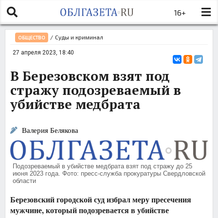
16+
/
Суды и криминал
ОБЩЕСТВО
27 апреля 2023, 18:40
В Березовском взят под
стражу подозреваемый в
убийстве медбрата
Валерия Белякова
Подозреваемый в убийстве медбрата взят под стражу до 25
июня 2023 года. Фото: пресс-служба прокуратуры Свердловской
области
Березовский городской суд избрал меру пресечения
мужчине, который подозревается в убийстве