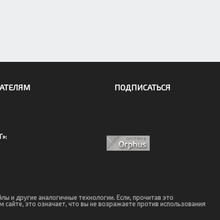
АТЕЛЯМ
ПОДПИСАТЬСЯ
Г»:
йлы и другие аналогичные технологии. Если, прочитав это
м сайте, это означает, что вы не возражаете против использования