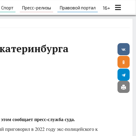
Спорт
Пресс-релизы
Правовой портал
16+
Екатеринбурга
том сообщает пресс-служба суда.
й приговорил в 2022 году экс-полицейского к