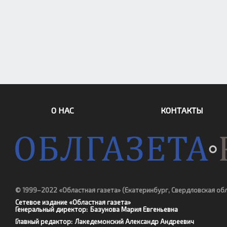
О НАС
КОНТАКТЫ
© 1999–2022 «Областная газета»
(Екатеринбург, Свердловская об
Сетевое издание «Областная газета»
Генеральный директор:
Базунова Мария Евгеньевна
Главный редактор:
Лакедемонский Александр Андреевич