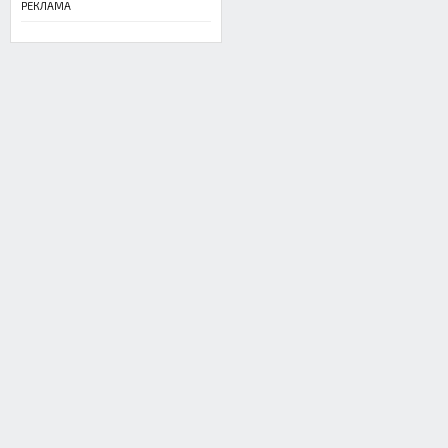
РЕКЛАМА