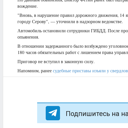
вождение.
"Вновь, в нарушение правил дорожного движения, 14 я
городу Серову", — уточнили в надзорном ведомстве.
Автомобиль остановили сотрудники ГИБДД. После пров
опьянения.
В отношении задержанного было возбуждено уголовное 
180 часов обязательных работ с лишением права управл
Приговор не вступил в законную силу.
Напомним, ранее
судебные приставы изъяли у свердло
Подпишитесь на на