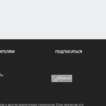
АТЕЛЯМ
ПОДПИСАТЬСЯ
Г»:
йлы и другие аналогичные технологии. Если, прочитав это