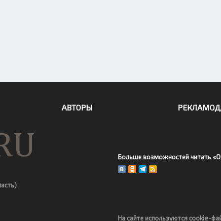
АВТОРЫ
РЕКЛАМОД
Больше возможностей читать «О
ласть)
На сайте используются cookie-фа