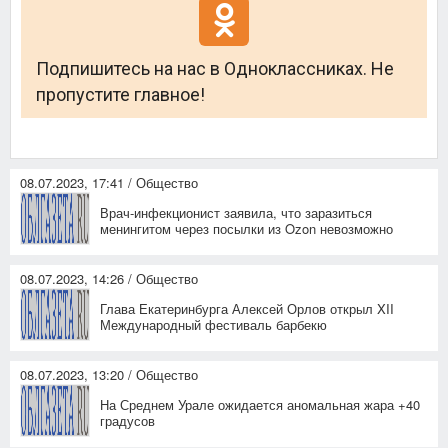
Подпишитесь на нас в Одноклассниках. Не
пропустите главное!
08.07.2023, 17:41 / Общество
Врач-инфекционист заявила, что заразиться
менингитом через посылки из Ozon невозможно
08.07.2023, 14:26 / Общество
Глава Екатеринбурга Алексей Орлов открыл XII
Международный фестиваль барбекю
08.07.2023, 13:20 / Общество
На Среднем Урале ожидается аномальная жара +40
градусов