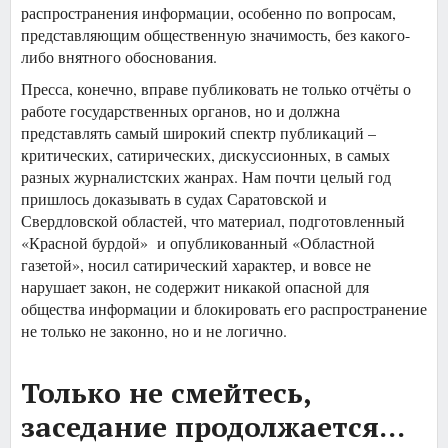
распространения информации, особенно по вопросам,
представляющим общественную значимость, без какого-
либо внятного обоснования.
Пресса, конечно, вправе публиковать не только отчёты о
работе государственных органов, но и должна
представлять самый широкий спектр публикаций –
критических, сатирических, дискуссионных, в самых
разных журналистских жанрах. Нам почти целый год
пришлось доказывать в судах Саратовской и
Свердловской областей, что материал, подготовленный
«Красной бурдой» и опубликованный «Областной
газетой», носил сатирический характер, и вовсе не
нарушает закон, не содержит никакой опасной для
общества информации и блокировать его распространение
не только не законно, но и не логично.
Только не смейтесь,
заседание продолжается...