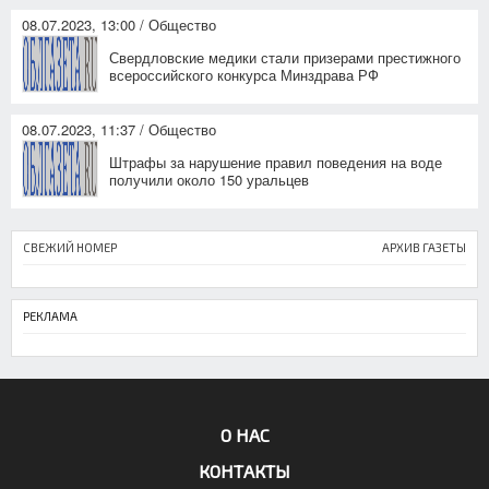
08.07.2023, 13:00 / Общество
Свердловские медики стали призерами престижного
всероссийского конкурса Минздрава РФ
08.07.2023, 11:37 / Общество
Штрафы за нарушение правил поведения на воде
получили около 150 уральцев
СВЕЖИЙ НОМЕР
АРХИВ ГАЗЕТЫ
РЕКЛАМА
О НАС
КОНТАКТЫ