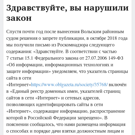
Здравствуйте, вы нарушили
закон
Спустя почти год после вынесения Вольским районным
судом решения о запрете публикации, в октябре 2018 года
мы получили письмо из Роскомнадзора следующего
содержания: «Здравствуйте. В соответствии с частью
7 статьи 15.1 Федерального закона от 27.07.2006 149-ФЗ
«Об информации, информационных технологиях и
защите информации» уведомляем, что указатель страницы
сайта в сети
«Интернет«
https://www.oblgazeta.ru/society/35768/
включён
в «Единый реестр доменных имен, указателей страниц
сайтов в сети «Интернет» и сетевых адресов,
позволяющих идентифицировать сайты в сети
«Интернет», содержащие информацию, распространение
которой в Российской Федерации запрещено». В
пояснении сообщалось, что нами размещена информация
о способах и порядке дачи взятки должностным лицам и