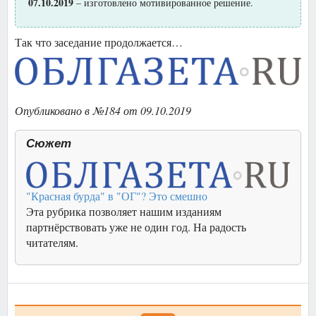
07.10.2019
– изготовлено мотивированное решение.
Так что заседание продолжается…
Опубликовано в №184 от 09.10.2019
Сюжет
"Красная бурда" в "ОГ"? Это смешно
Эта рубрика позволяет нашим изданиям
партнёрствовать уже не один год. На радость
читателям.