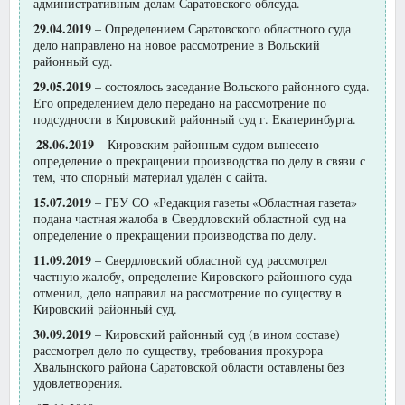
административным делам Саратовского облсуда.
29.04.2019
– Определением Саратовского областного суда
дело направлено на новое рассмотрение в Вольский
районный суд.
29.05.2019
– состоялось заседание Вольского районного суда.
Его определением дело передано на рассмотрение по
подсудности в Кировский районный суд г. Екатеринбурга.
28.06.2019
– Кировским районным судом вынесено
определение о прекращении производства по делу в связи с
тем, что спорный материал удалён с сайта.
15.07.2019
– ГБУ СО «Редакция газеты «Областная газета»
подана частная жалоба в Свердловский областной суд на
определение о прекращении производства по делу.
11.09.2019
– Свердловский областной суд рассмотрел
частную жалобу, определение Кировского районного суда
отменил, дело направил на рассмотрение по существу в
Кировский районный суд.
30.09.2019
– Кировский районный суд (в ином составе)
рассмотрел дело по существу, требования прокурора
Хвалынского района Саратовской области оставлены без
удовлетворения.