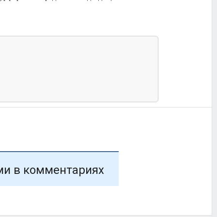
ми в комментариях