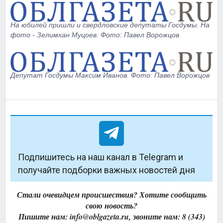
На юбилей пришли и свердловские депутаты Госдумы. На
фото - Зелимхан Муцоев. Фото: Павел Ворожцов
Депутат Госдумы Максим Иванов. Фото: Павел Ворожцов
Подпишитесь на наш канал в Telegram и
получайте подборки важных новостей дня
Стали очевидцем происшествия? Хотите сообщить
свою новость?
Пишите нам: info@oblgazeta.ru, звоните нам: 8 (343)