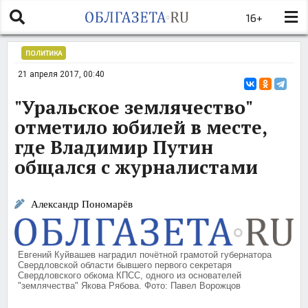
16+
ПОЛИТИКА
21 апреля 2017, 00:40
"Уральское землячество"
отметило юбилей в месте,
где Владимир Путин
общался с журналистами
Александр Пономарёв
Евгений Куйвашев наградил почётной грамотой губернатора
Свердловской области бывшего первого секретаря
Свердловского обкома КПСС, одного из основателей
"землячества" Якова Рябова. Фото: Павел Ворожцов