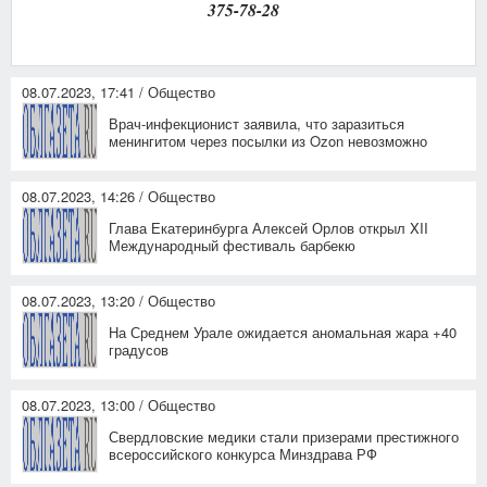
375-78-28
08.07.2023, 17:41 / Общество
Врач-инфекционист заявила, что заразиться
менингитом через посылки из Ozon невозможно
08.07.2023, 14:26 / Общество
Глава Екатеринбурга Алексей Орлов открыл XII
Международный фестиваль барбекю
08.07.2023, 13:20 / Общество
На Среднем Урале ожидается аномальная жара +40
градусов
08.07.2023, 13:00 / Общество
Свердловские медики стали призерами престижного
всероссийского конкурса Минздрава РФ