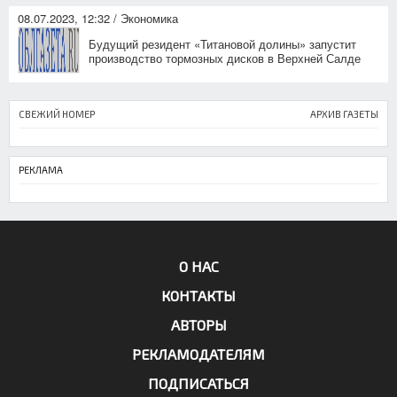
08.07.2023, 12:32 / Экономика
Будущий резидент «Титановой долины» запустит
производство тормозных дисков в Верхней Салде
СВЕЖИЙ НОМЕР
АРХИВ ГАЗЕТЫ
РЕКЛАМА
О НАС
КОНТАКТЫ
АВТОРЫ
РЕКЛАМОДАТЕЛЯМ
ПОДПИСАТЬСЯ