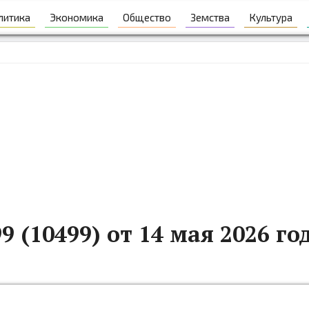
литика
Экономика
Общество
Земства
Культура
9 (10499) от 14 мая 2026 го