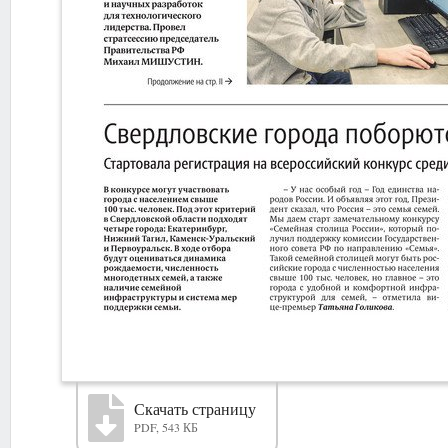
Скачать страницу
PDF, 543 КБ