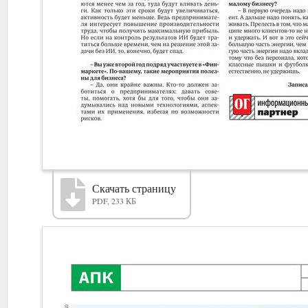
Скачать страницу
PDF, 233 КБ