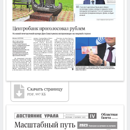
Скачать страницу
PDF, 997 КБ