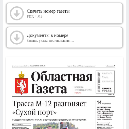
2023
Скачать номер газеты
PDF, 4 МБ
Документы в номере
Законы, указы, постановления…