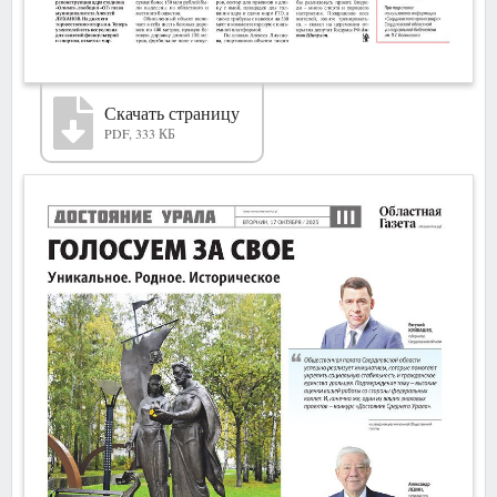
Скачать страницу
PDF, 333 КБ