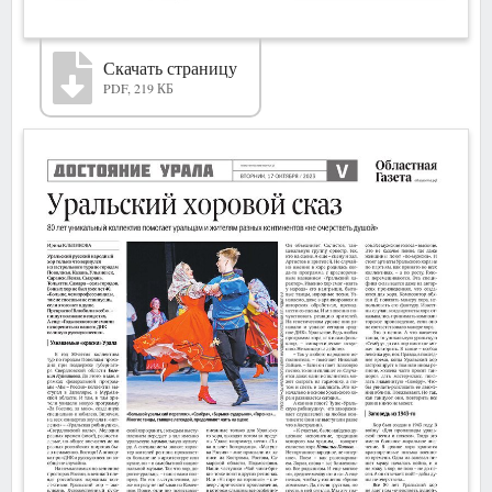
Скачать страницу
PDF, 219 КБ