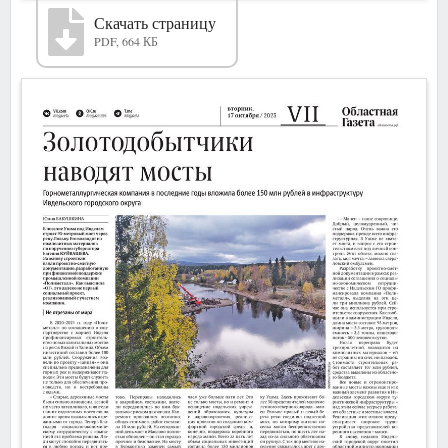
Скачать страницу
PDF, 664 КБ