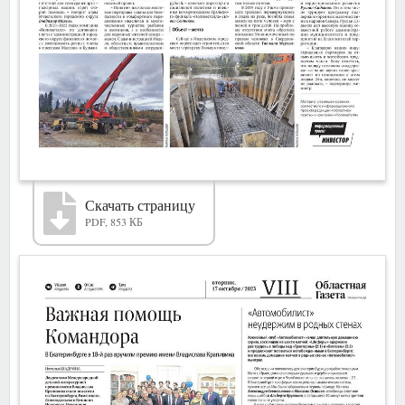
Скачать страницу
PDF, 853 КБ