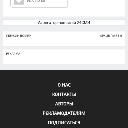
PDF, 365 КБ
Агрегатор новостей 24СМИ
СВЕЖИЙ НОМЕР
АРХИВ ГАЗЕТЫ
РЕКЛАМА
О НАС
КОНТАКТЫ
АВТОРЫ
РЕКЛАМОДАТЕЛЯМ
ПОДПИСАТЬСЯ