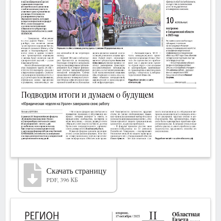
Скачать страницу
PDF, 396 КБ