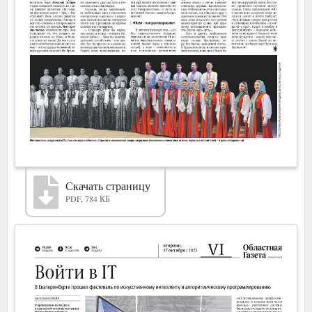
Скачать страницу
PDF, 784 КБ