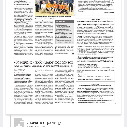
Скачать страницу