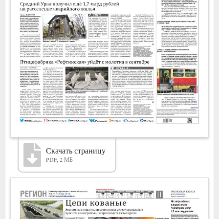
Скачать страницу
PDF, 2 МБ