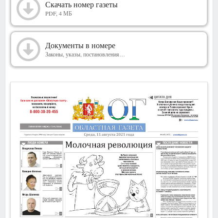
2021
Скачать номер газеты
PDF, 4 МБ
Документы в номере
Законы, указы, постановления…