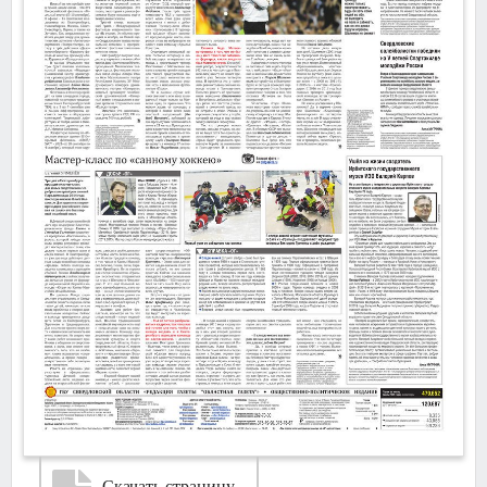
Скачать страницу