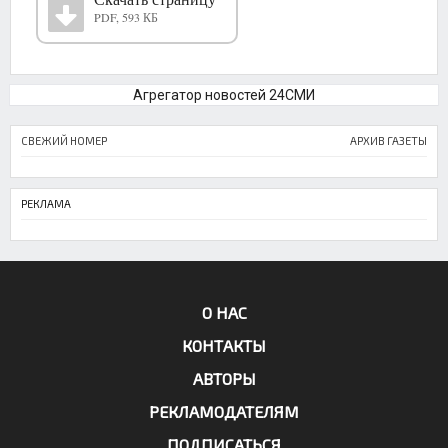
PDF, 593 КБ
Агрегатор новостей 24СМИ
СВЕЖИЙ НОМЕР
АРХИВ ГАЗЕТЫ
РЕКЛАМА
О НАС
КОНТАКТЫ
АВТОРЫ
РЕКЛАМОДАТЕЛЯМ
ПОДПИСАТЬСЯ