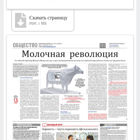
Скачать страницу
PDF, 1 МБ