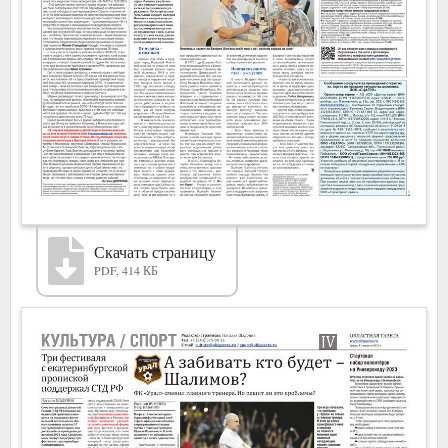
Скачать страницу
PDF, 414 КБ