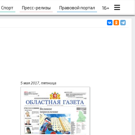
Спорт
Пресс-релизы
Правовой портал
16+
5 мая 2017, пятница