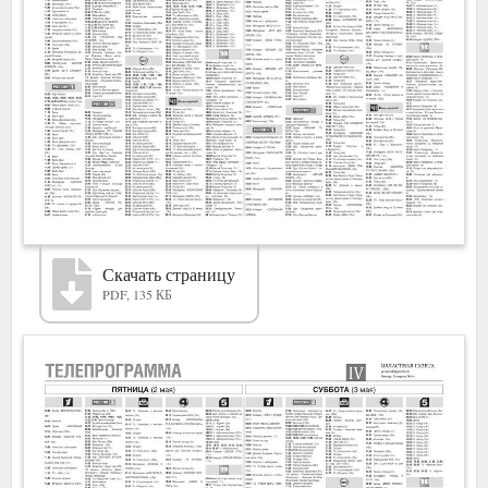
Скачать страницу
PDF, 135 КБ