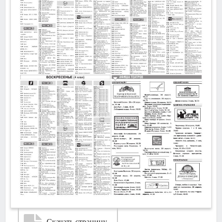
Скачать страницу