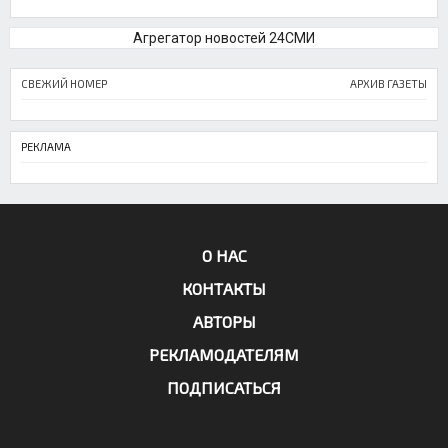
Агрегатор новостей 24СМИ
СВЕЖИЙ НОМЕР
АРХИВ ГАЗЕТЫ
РЕКЛАМА
О НАС
КОНТАКТЫ
АВТОРЫ
РЕКЛАМОДАТЕЛЯМ
ПОДПИСАТЬСЯ