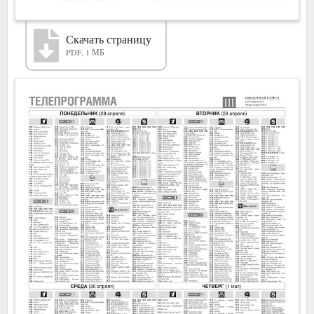
Скачать страницу
PDF, 1 МБ