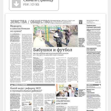
PDF, 325 КБ