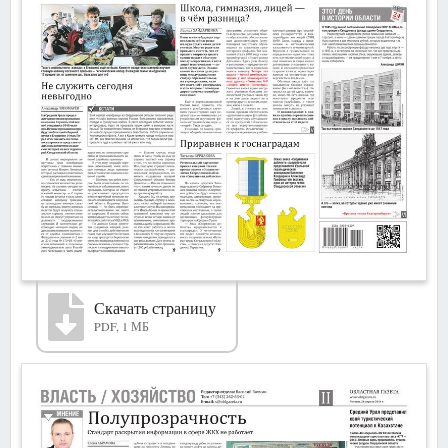
Скачать страницу
PDF, 1 МБ