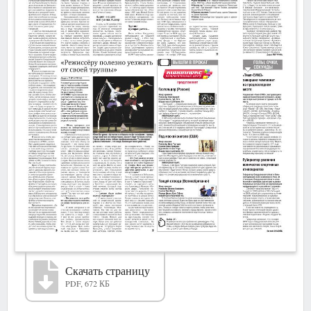
Скачать страницу
PDF, 672 КБ