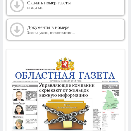
2014
Скачать номер газеты
PDF, 4 МБ
Документы в номере
Законы, указы, постановления…