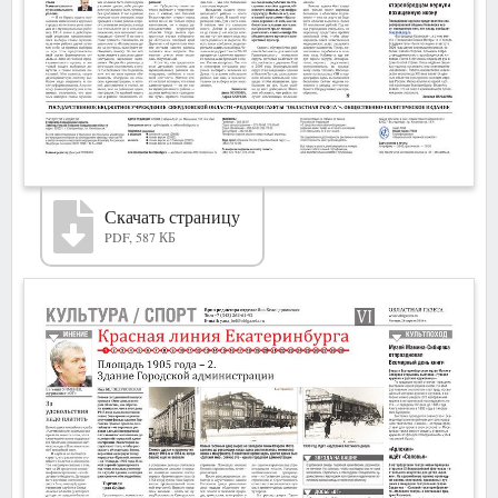
Скачать страницу
PDF, 587 КБ