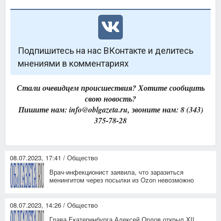
Подпишитесь на нас ВКонтакте и делитесь
мнениями в комментариях
Стали очевидцем происшествия? Хотите сообщить
свою новость?
Пишите нам: info@oblgazeta.ru, звоните нам: 8 (343)
375-78-28
08.07.2023, 17:41 / Общество
Врач-инфекционист заявила, что заразиться
менингитом через посылки из Ozon невозможно
08.07.2023, 14:26 / Общество
Глава Екатеринбурга Алексей Орлов открыл XII