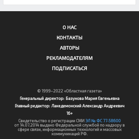
О НАС
КОНТАКТЫ
АВТОРЫ
РЕКЛАМОДАТЕЛЯМ
ПОДПИСАТЬСЯ
© 1999–2022 «Областная газета»
Генеральный директор:
Базунова Мария Евгеньевна
Главный редактор:
Лакедемонский Александр Андреевич
16+
Свидетельство о регистрации СМИ
ЭЛ № ФС 77‑58600
от 14.07.2014 выдано Федеральной службой по надзору в
сфере связи, информационных технологий и массовых
коммуникаций РФ.