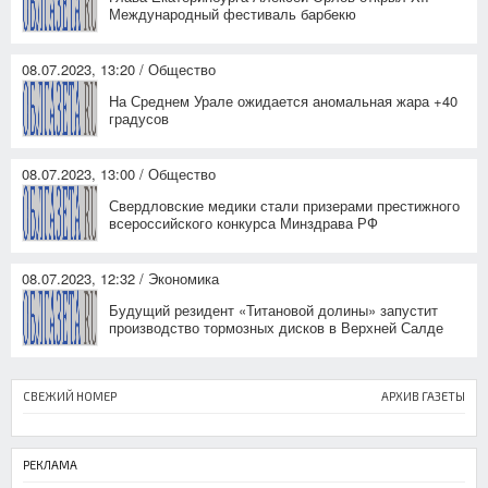
Международный фестиваль барбекю
08.07.2023, 13:20 / Общество
На Среднем Урале ожидается аномальная жара +40
градусов
08.07.2023, 13:00 / Общество
Свердловские медики стали призерами престижного
всероссийского конкурса Минздрава РФ
08.07.2023, 12:32 / Экономика
Будущий резидент «Титановой долины» запустит
производство тормозных дисков в Верхней Салде
СВЕЖИЙ НОМЕР
АРХИВ ГАЗЕТЫ
РЕКЛАМА