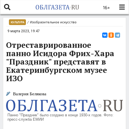
16+
/
Изобразительное искусство
КУЛЬТУРА
9 марта 2023, 19:47
Отреставрированное
панно Исидора Фрих-Хара
"Праздник" представят в
Екатеринбургском музее
ИЗО
Валерия Белякова
Панно "Праздник" было создано в конце 1930-х годов. Фото:
пресс-служба ЕМИИ