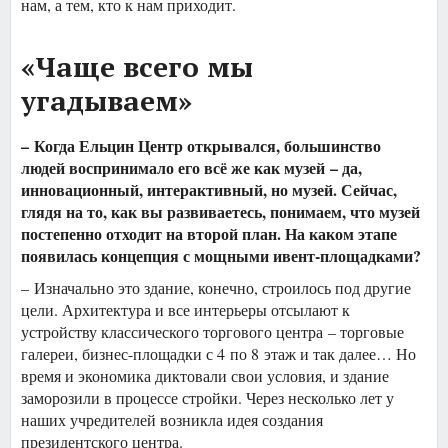
нам, а тем, кто к нам приходит.
«Чаще всего мы
угадываем»
– Когда Ельцин Центр открывался, большинство
людей воспринимало его всё же как музей – да,
инновационный, интерактивный, но музей. Сейчас,
глядя на то, как вы развиваетесь, понимаем, что музей
постепенно отходит на второй план. На каком этапе
появилась концепция с мощными ивент-площадками?
– Изначально это здание, конечно, строилось под другие
цели. Архитектура и все интерьеры отсылают к
устройству классического торгового центра – торговые
галереи, бизнес-площадки с 4 по 8 этаж и так далее… Но
время и экономика диктовали свои условия, и здание
заморозили в процессе стройки. Через несколько лет у
наших учредителей возникла идея создания
президентского центра.