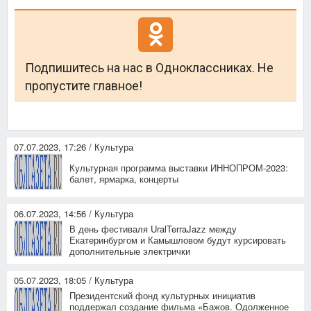
Подпишитесь на нас в Одноклассниках. Не
пропустите главное!
07.07.2023, 17:26 / Культура
Культурная программа выставки ИННОПРОМ-2023:
балет, ярмарка, концерты
06.07.2023, 14:56 / Культура
В день фестиваля UralTerraJazz между
Екатеринбургом и Камышловом будут курсировать
дополнительные электрички
05.07.2023, 18:05 / Культура
Президентский фонд культурных инициатив
поддержал создание фильма «Бажов. Одолженное