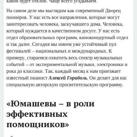
какой будет отклик. Чаще всего угадываем.
На самом деле мы выглядим как современный Дворец
пионеров. У нас есть все направления, которые могут
заинтересовать человека, заскучавшего дома. Человека,
который нуждается в качественном досуге. У нас есть
отдел образовательных программ, киноконцертный отдел
и так далее. Сегодня мы имеем уже устойчивый пул
фестивалей – национальных и международных. К
примеру, стараемся охватить весь спектр музыкальных
событий – от экспериментальной музыки, электроники и
рока до классики. Так, каждый месяц к нам приезжает
известный пианист
Алексей Гориболь.
Он делает для нас
специальную авторскую просветительскую программу.
«Юмашевы – в роли
эффективных
помощников»