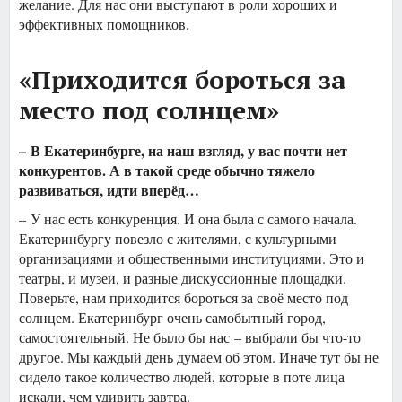
желание. Для нас они выступают в роли хороших и
эффективных помощников.
«Приходится бороться за
место под солнцем»
– В Екатеринбурге, на наш взгляд, у вас почти нет
конкурентов. А в такой среде обычно тяжело
развиваться, идти вперёд…
– У нас есть конкуренция. И она была с самого начала.
Екатеринбургу повезло с жителями, с культурными
организациями и общественными институциями. Это и
театры, и музеи, и разные дискуссионные площадки.
Поверьте, нам приходится бороться за своё место под
солнцем. Екатеринбург очень самобытный город,
самостоятельный. Не было бы нас – выбрали бы что-то
другое. Мы каждый день думаем об этом. Иначе тут бы не
сидело такое количество людей, которые в поте лица
искали, чем удивить завтра.