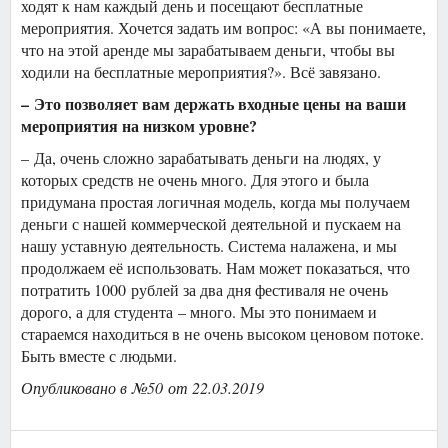
ходят к нам каждый день и посещают бесплатные
мероприятия. Хочется задать им вопрос: «А вы понимаете,
что на этой аренде мы зарабатываем деньги, чтобы вы
ходили на бесплатные мероприятия?». Всё завязано.
– Это позволяет вам держать входные цены на ваши
мероприятия на низком уровне?
– Да, очень сложно зарабатывать деньги на людях, у
которых средств не очень много. Для этого и была
придумана простая логичная модель, когда мы получаем
деньги с нашей коммерческой деятельной и пускаем на
нашу уставную деятельность. Система налажена, и мы
продолжаем её использовать. Нам может показаться, что
потратить 1000 рублей за два дня фестиваля не очень
дорого, а для студента – много. Мы это понимаем и
стараемся находиться в не очень высоком ценовом потоке.
Быть вместе с людьми.
Опубликовано в №50 от 22.03.2019