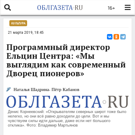
16+
КУЛЬТУРА
21 марта 2019, 18:45
Программный директор
Ельцин Центра: «Мы
выглядим как современный
Дворец пионеров»
,
Наталья Шадрина
Пётр Кабанов
Денис Корнеевский: «Открывателям северных широт тоже было
нелегко, но они всё равно доходили до цели. Вот и мы
чувствуем силы идти дальше, даже если нет большого
отклика». Фото: Владимир Мартьянов