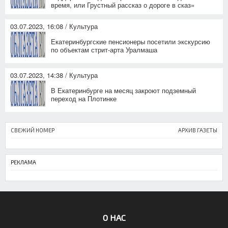
время, или Грустный рассказ о дороге в сказ»
03.07.2023, 16:08 / Культура
Екатеринбургские пенсионеры посетили экскурсию
по объектам стрит-арта Уралмаша
03.07.2023, 14:38 / Культура
В Екатеринбурге на месяц закроют подземный
переход на Плотинке
СВЕЖИЙ НОМЕР
АРХИВ ГАЗЕТЫ
РЕКЛАМА
О НАС