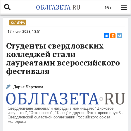
16+
КУЛЬТУРА
17 июня 2023, 13:51
Студенты свердловских
колледжей стали
лауреатами всероссийского
фестиваля
Дарья Черткова
Свердловчане завоевали награды в номинациях "Цирковое
искусство", "Фотопроект", "Танец" и других. Фото: пресс-служба
Свердловской областной организации Российского союза
молодежи