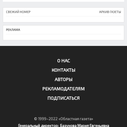
СВЕЖИЙ НОМЕР
АРХИВ ГАЗЕТЫ
РЕКЛАМА
О НАС
КОНТАКТЫ
АВТОРЫ
РЕКЛАМОДАТЕЛЯМ
ПОДПИСАТЬСЯ
© 1999–2022 «Областная газета»
Генеральный директор:
Базунова Мария Евгеньевна