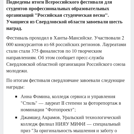
Подведены итоги Всероссийского фестиваля для
студентов профессиональных образовательных
организаций "Российская студенческая весна".
Учащиеся из Свердловской области завоевали шесть
наград.
Фестиваль проходил в Ханты-Мансийске. Участвовали 2
000 конкурсантов из 68 российских регионов. Лауреатами
стали стали 375 финалистов по 10 творческим
направлениям. Об этом сообщает пресс-служба
Свердловской областной организации Российского союза
молодежи.
По итогам фестиваля свердловчане завоевали следующие
награды:
Анна Фомина, колледж сервиса и управления
"Стиль" — лауреат II степени за фоторепортаж в
номинации "Фотопроект";
Джамшед Акрамов, Уральский технологический
колледж филиал НИЯУ МИФИ — специальный
приз "За оригинальность мышления и заботу о