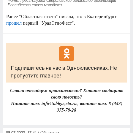
Фото: пресс-служба Свердловской областной организации
Российского союза молодежи
Ранее "Областная газета" писала, что в Екатеринбурге
прошел
первый "УралЭтноФест".
Подпишитесь на нас в Одноклассниках. Не
пропустите главное!
Стали очевидцем происшествия? Хотите сообщить
свою новость?
Пишите нам: info@oblgazeta.ru, звоните нам: 8 (343)
375-78-28
08.07.2023, 17:41 / Общество