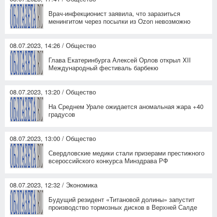
Врач-инфекционист заявила, что заразиться
менингитом через посылки из Ozon невозможно
08.07.2023, 14:26 / Общество
Глава Екатеринбурга Алексей Орлов открыл XII
Международный фестиваль барбекю
08.07.2023, 13:20 / Общество
На Среднем Урале ожидается аномальная жара +40
градусов
08.07.2023, 13:00 / Общество
Свердловские медики стали призерами престижного
всероссийского конкурса Минздрава РФ
08.07.2023, 12:32 / Экономика
Будущий резидент «Титановой долины» запустит
производство тормозных дисков в Верхней Салде