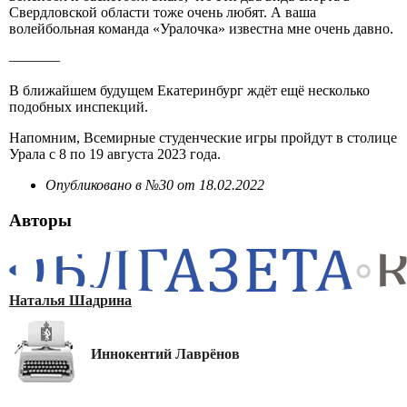
Свердловской области тоже очень любят. А ваша
волейбольная команда «Уралочка» известна мне очень давно.
–––––––
В ближайшем будущем Екатеринбург ждёт ещё несколько
подобных инспекций.
Напомним, Всемирные студенческие игры пройдут в столице
Урала с 8 по 19 августа 2023 года.
Опубликовано в №30 от 18.02.2022
Авторы
Наталья Шадрина
Иннокентий Лаврёнов