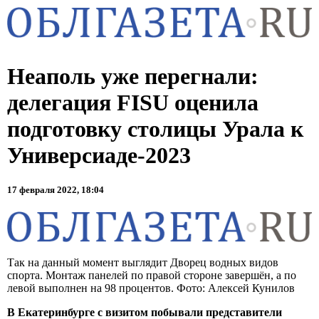
Неаполь уже перегнали:
делегация FISU оценила
подготовку столицы Урала к
Универсиаде-2023
17 февраля 2022, 18:04
Так на данный момент выглядит Дворец водных видов
спорта. Монтаж панелей по правой стороне завершён, а по
левой выполнен на 98 процентов. Фото: Алексей Кунилов
В Екатеринбурге с визитом побывали представители