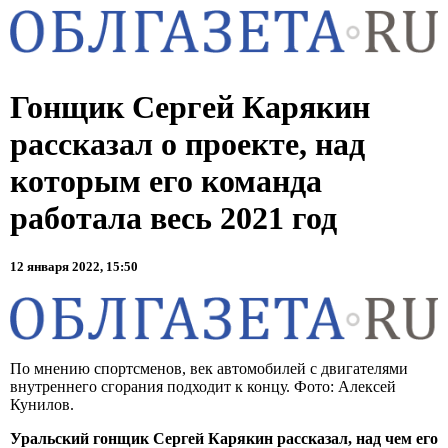
Гонщик Сергей Карякин
рассказал о проекте, над
которым его команда
работала весь 2021 год
12 января 2022, 15:50
По мнению спортсменов, век автомобилей с двигателями
внутреннего сгорания подходит к концу. Фото: Алексей
Кунилов.
Уральский гонщик Сергей Карякин рассказал, над чем его