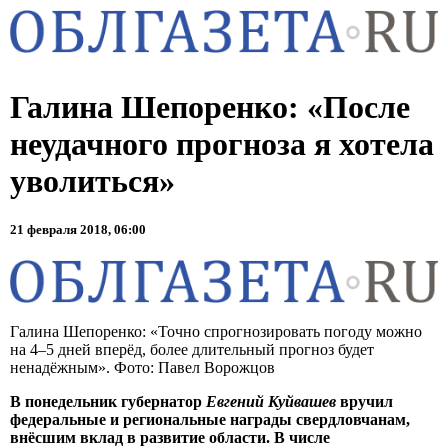
Галина Шепоренко: «После
неудачного прогноза я хотела
уволиться»
21 февраля 2018, 06:00
Галина Шепоренко: «Точно спрогнозировать погоду можно
на 4–5 дней вперёд, более длительный прогноз будет
ненадёжным». Фото: Павел Ворожцов
В понедельник губернатор
Евгений Куйвашев
вручил
федеральные и региональные награды свердловчанам,
внёсшим вклад в развитие области. В числе