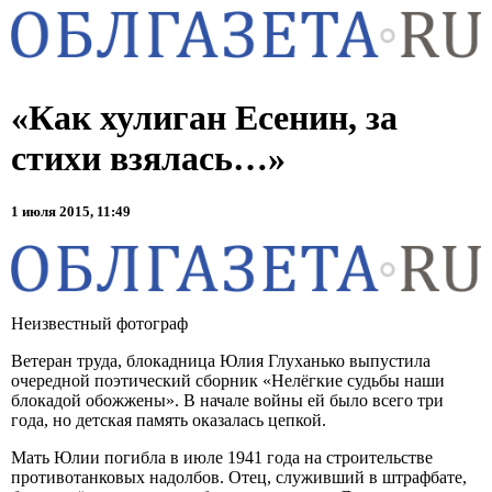
«Как хулиган Есенин, за
стихи взялась…»
1 июля 2015, 11:49
Неизвестный фотограф
Ветеран труда, блокадница Юлия Глуханько выпустила
очередной поэтический сборник «Нелёгкие судьбы наши
блокадой обожжены». В начале войны ей было всего три
года, но детская память оказалась цепкой.
Мать Юлии погибла в июле 1941 года на строительстве
противотанковых надолбов. Отец, служивший в штрафбате,