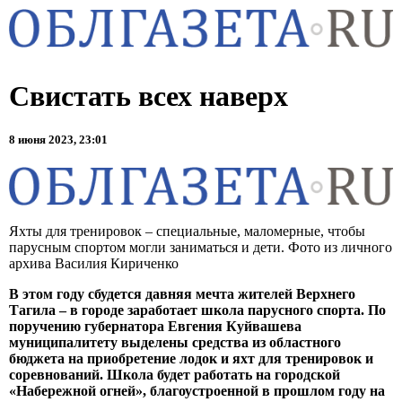
Свистать всех наверх
8 июня 2023, 23:01
Яхты для тренировок – специальные, маломерные, чтобы
парусным спортом могли заниматься и дети. Фото из личного
архива Василия Кириченко
В этом году сбудется давняя мечта жителей Верхнего
Тагила – в городе заработает школа парусного спорта. По
поручению губернатора Евгения Куйвашева
муниципалитету выделены средства из областного
бюджета на приобретение лодок и яхт для тренировок и
соревнований. Школа будет работать на городской
«Набережной огней», благоустроенной в прошлом году на