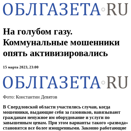
На голубом газу.
Коммунальные мошенники
опять активизировались
15 марта 2023, 23:00
Фото: Константин Девятов
В Свердловской области участились случаи, когда
мошенники, выдающие себя за газовиков, навязывают
гражданам ненужное им оборудование и услуги по
завышенным ценам. При этом варианты такого «развода»
становятся все более изощренными. Законно работающие