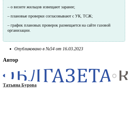
– о визите жильцов извещают заранее;
– плановые проверки согласовывают с УК, ТСЖ;
– график плановых проверок размещается на сайте газовой
организации.
Опубликовано в №54 от 16.03.2023
Автор
Татьяна Бурова