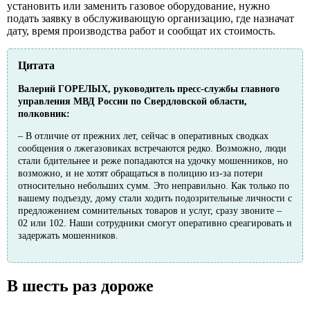
установить или заменить газовое оборудование, нужно
подать заявку в обслуживающую организацию, где назначат
дату, время производства работ и сообщат их стоимость.
Цитата
Валерий ГОРЕЛЫХ, руководитель пресс-службы главного
управления МВД России по Свердловской области,
полковник:
– В отличие от прежних лет, сейчас в оперативных сводках
сообщения о лжегазовиках встречаются редко. Возможно, люди
стали бдительнее и реже попадаются на удочку мошенников, но
возможно, и не хотят обращаться в полицию из-за потери
относительно небольших сумм. Это неправильно. Как только по
вашему подъезду, дому стали ходить подозрительные личности с
предложением сомнительных товаров и услуг, сразу звоните –
02 или 102. Наши сотрудники смогут оперативно среагировать и
задержать мошенников.
В шесть раз дороже