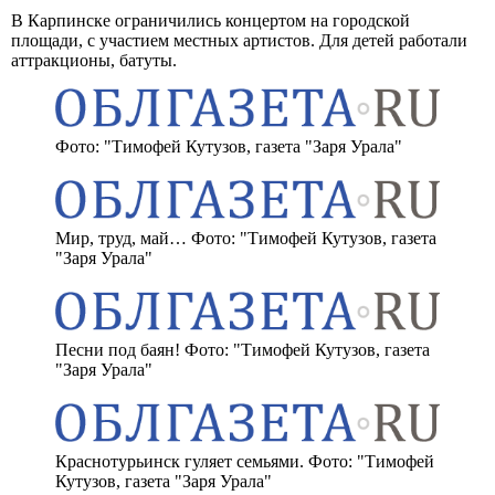
В Карпинске ограничились концертом на городской
площади, с участием местных артистов. Для детей работали
аттракционы, батуты.
Фото: "Тимофей Кутузов, газета "Заря Урала"
Мир, труд, май… Фото: "Тимофей Кутузов, газета
"Заря Урала"
Песни под баян! Фото: "Тимофей Кутузов, газета
"Заря Урала"
Краснотурьинск гуляет семьями. Фото: "Тимофей
Кутузов, газета "Заря Урала"