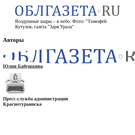
Воздушные шары – в небо. Фото: "Тимофей
Кутузов, газета "Заря Урала"
Авторы
Юлия Бабушкина
Пресс-служба администрации
Краснотурьинска