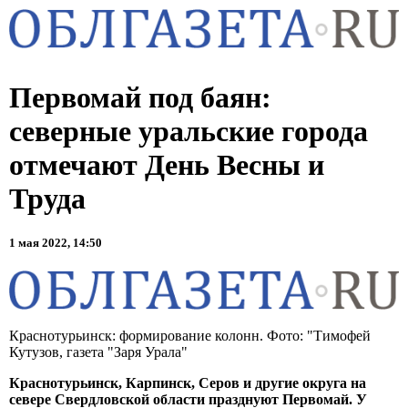
Первомай под баян:
северные уральские города
отмечают День Весны и
Труда
1 мая 2022, 14:50
Краснотурьинск: формирование колонн. Фото: "Тимофей
Кутузов, газета "Заря Урала"
Краснотурьинск, Карпинск, Серов и другие округа на
севере Свердловской области празднуют Первомай. У