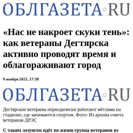
«Нас не накроет скуки тень»:
как ветераны Дегтярска
активно проводят время и
облагораживают город
9 ноября 2021, 17:38
Дегтярские ветераны периодически работают мётлами на
стадионе, где занимаются спортом. Фото: Из архива совета
ветеранов ДРЭС
С таким лозунгом идёт по жизни группа ветеранов из