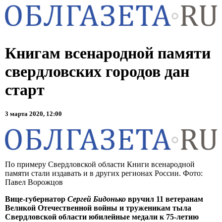
Книгам всенародной памяти
свердловских городов дан
старт
3 марта 2020, 12:00
По примеру Свердловской области Книги всенародной
памяти стали издавать и в других регионах России. Фото:
Павел Ворожцов
Вице-губернатор
Сергей Бидонько
вручил 11 ветеранам
Великой Отечественной войны и труженикам тыла
Свердловской области юбилейные медали к 75-летию