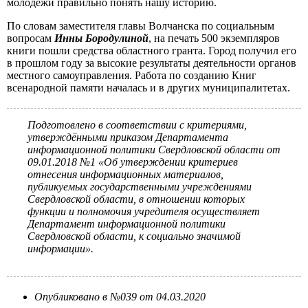
молодёжи правильно понять нашу историю.
По словам заместителя главы Волчанска по социальным
вопросам
Инны Бородулиной
, на печать 500 экземпляров
книги пошли средства областного гранта. Город получил его
в прошлом году за высокие результаты деятельности органов
местного самоуправления. Работа по созданию Книг
всенародной памяти началась и в других муниципалитетах.
Подготовлено в соответствии с критериями,
утверждёнными приказом Департамента
информационной политики Свердловской области от
09.01.2018 №1 «Об утверждении критериев
отнесения информационных материалов,
публикуемых государственными учреждениями
Свердловской области, в отношении которых
функции и полномочия учредителя осуществляет
Департамент информационной политики
Свердловской области, к социально значимой
информации».
Опубликовано в №039 от 04.03.2020