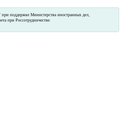
" при поддержке Министерства иностранных дел,
ета при Россотрудничестве.