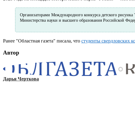
Организаторами Международного конкурса детского рисунка 
Министерства науки и высшего образования Российской Федер
Ранее "Областная газета" писала, что
студенты свердловских к
Автор
Дарья Черткова